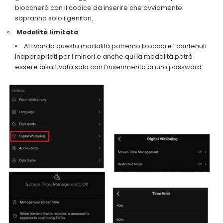
bloccherà con il codice da inserire che ovviamente
sapranno solo i genitori.
Modalità limitata
Attivando questa modalità potremo bloccare i contenuti
inappropriati per i minori e anche qui la modalità potrà
essere disattivata solo con l’inserimento di una password.