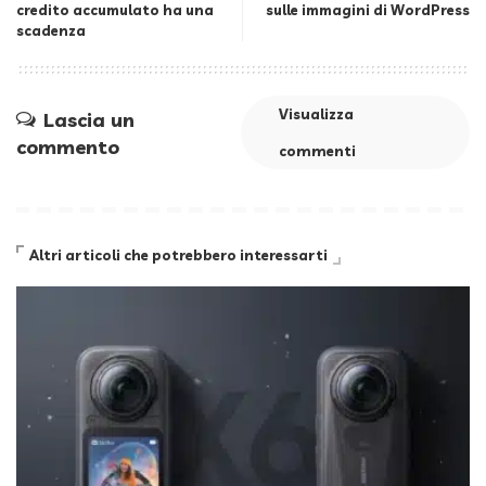
credito accumulato ha una
sulle immagini di WordPress
scadenza
Visualizza
Lascia un
commento
commenti
Altri articoli che potrebbero interessarti