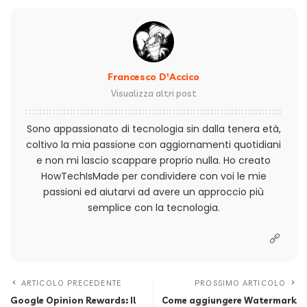
Francesco D'Accico
Visualizza altri post
Sono appassionato di tecnologia sin dalla tenera età,
coltivo la mia passione con aggiornamenti quotidiani
e non mi lascio scappare proprio nulla. Ho creato
HowTechIsMade per condividere con voi le mie
passioni ed aiutarvi ad avere un approccio più
semplice con la tecnologia.
ARTICOLO PRECEDENTE
PROSSIMO ARTICOLO
Google Opinion Rewards: Il
Come aggiungere Watermark