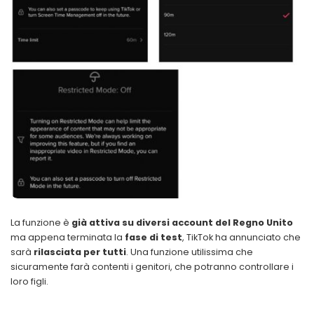
La funzione è
già attiva su diversi account del Regno Unito
ma appena terminata la
fase di test
, TikTok ha annunciato che
sarà
rilasciata per tutti
. Una funzione utilissima che
sicuramente farà contenti i genitori, che potranno controllare i
loro figli.