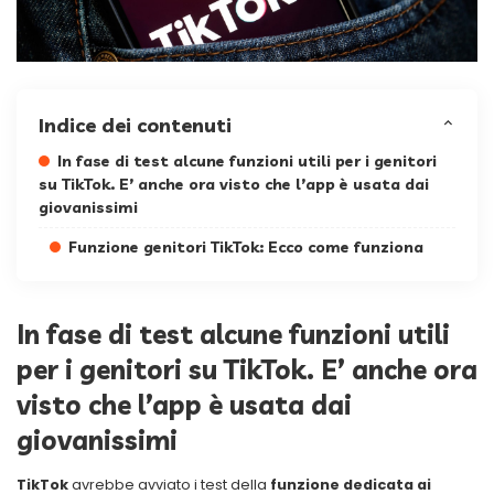
Indice dei contenuti
In fase di test alcune funzioni utili per i genitori
su TikTok. E’ anche ora visto che l’app è usata dai
giovanissimi
Funzione genitori TikTok: Ecco come funziona
In fase di test alcune funzioni utili
per i genitori su TikTok. E’ anche ora
visto che l’app è usata dai
giovanissimi
TikTok
avrebbe avviato i test della
funzione dedicata ai