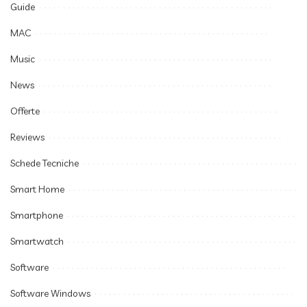
Guide
MAC
Music
News
Offerte
Reviews
Schede Tecniche
Smart Home
Smartphone
Smartwatch
Software
Software Windows