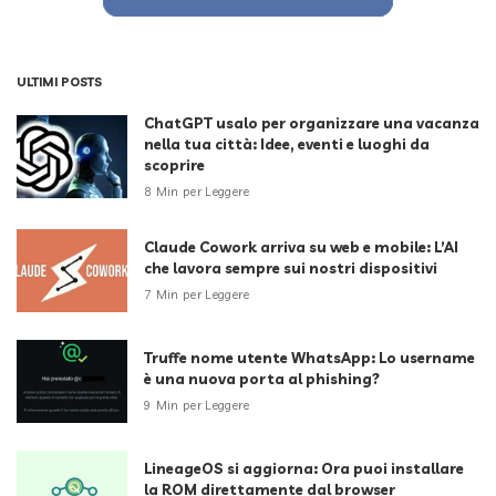
ULTIMI POSTS
ChatGPT usalo per organizzare una vacanza
nella tua città: Idee, eventi e luoghi da
scoprire
8 Min per Leggere
Claude Cowork arriva su web e mobile: L’AI
che lavora sempre sui nostri dispositivi
7 Min per Leggere
Truffe nome utente WhatsApp: Lo username
è una nuova porta al phishing?
9 Min per Leggere
LineageOS si aggiorna: Ora puoi installare
la ROM direttamente dal browser