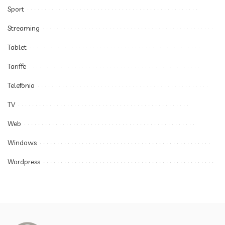
Sport
Streaming
Tablet
Tariffe
Telefonia
TV
Web
Windows
Wordpress