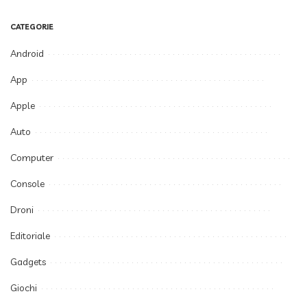
CATEGORIE
Android
App
Apple
Auto
Computer
Console
Droni
Editoriale
Gadgets
Giochi