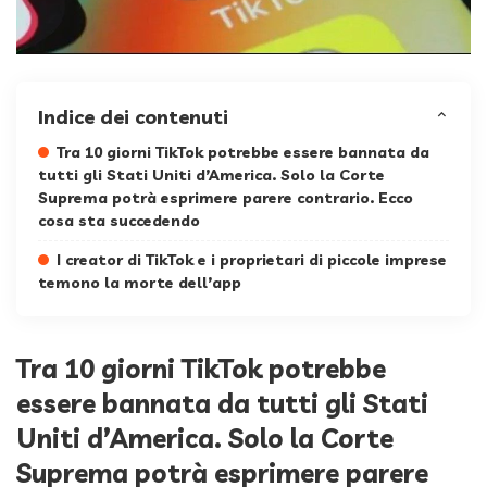
Indice dei contenuti
Tra 10 giorni TikTok potrebbe essere bannata da
tutti gli Stati Uniti d’America. Solo la Corte
Suprema potrà esprimere parere contrario. Ecco
cosa sta succedendo
I creator di TikTok e i proprietari di piccole imprese
temono la morte dell’app
Tra 10 giorni TikTok potrebbe
essere bannata da tutti gli Stati
Uniti d’America. Solo la Corte
Suprema potrà esprimere parere