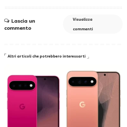
Visualizza
Lascia un
commento
commenti
Altri articoli che potrebbero interessarti