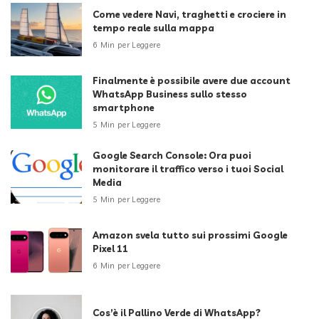
Come vedere Navi, traghetti e crociere in
tempo reale sulla mappa
6 Min per Leggere
Finalmente è possibile avere due account
WhatsApp Business sullo stesso
smartphone
5 Min per Leggere
Google Search Console: Ora puoi
monitorare il traffico verso i tuoi Social
Media
5 Min per Leggere
Amazon svela tutto sui prossimi Google
Pixel 11
6 Min per Leggere
Cos’è il Pallino Verde di WhatsApp?