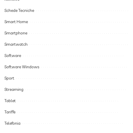
Schede Tecniche
Smart Home
Smartphone
Smartwatch
Software
Software Windows
Sport
Streaming
Tablet
Tariffe
Telefonia