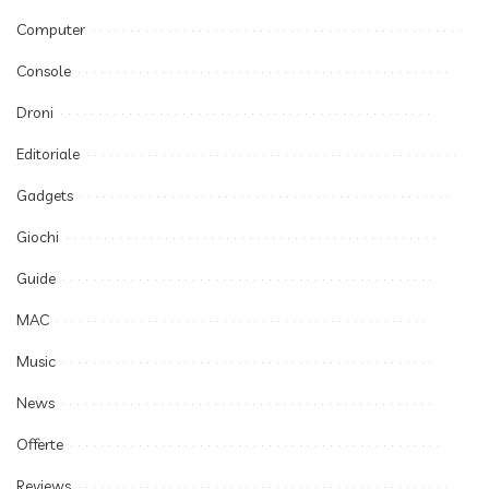
Computer
Console
Droni
Editoriale
Gadgets
Giochi
Guide
MAC
Music
News
Offerte
Reviews