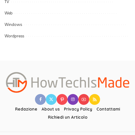
TV
Web
Windows
Wordpress
Redazione
About us
Privacy Policy
Contattami
Richiedi un Articolo