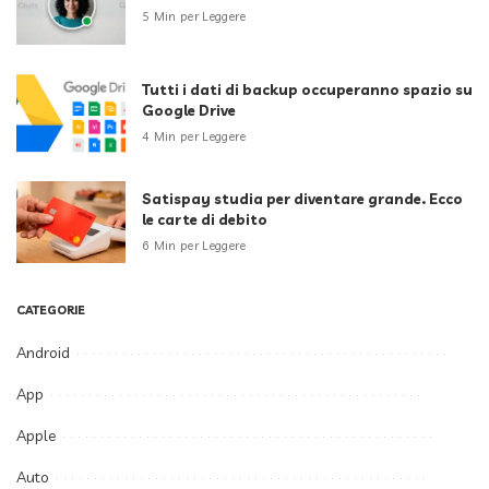
5 Min per Leggere
Tutti i dati di backup occuperanno spazio su
Google Drive
4 Min per Leggere
Satispay studia per diventare grande. Ecco
le carte di debito
6 Min per Leggere
CATEGORIE
Android
App
Apple
Auto