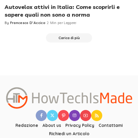
Autovelox attivi in Italia: Come scoprirli e
sapere quali non sono a norma
By
Francesco D'Accico
2 Min per Leggere
Posted
by
Carica di più
Redazione
About us
Privacy Policy
Contattami
Richiedi un Articolo