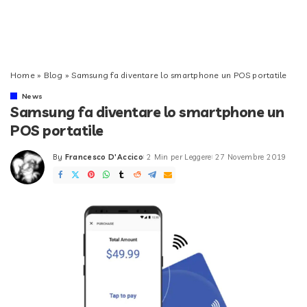
Home
»
Blog
»
Samsung fa diventare lo smartphone un POS portatile
News
Samsung fa diventare lo smartphone un
POS portatile
By
Francesco D'Accico
2 Min per Leggere
27 Novembre 2019
Posted
by