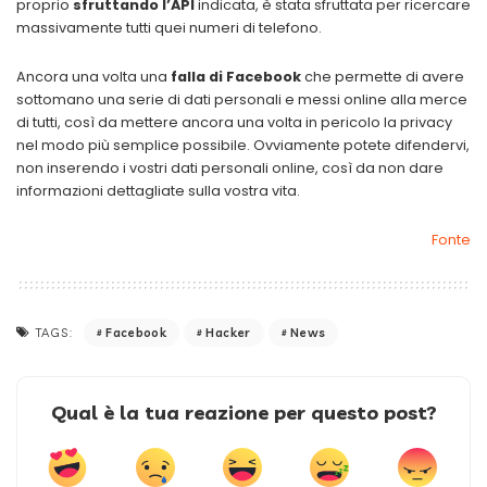
proprio
sfruttando l’API
indicata, è stata sfruttata per ricercare
massivamente tutti quei numeri di telefono.
Ancora una volta una
falla di Facebook
che permette di avere
sottomano una serie di dati personali e messi online alla merce
di tutti, così da mettere ancora una volta in pericolo la privacy
nel modo più semplice possibile. Ovviamente potete difendervi,
non inserendo i vostri dati personali online, così da non dare
informazioni dettagliate sulla vostra vita.
Fonte
Facebook
Hacker
News
TAGS:
Qual è la tua reazione per questo post?