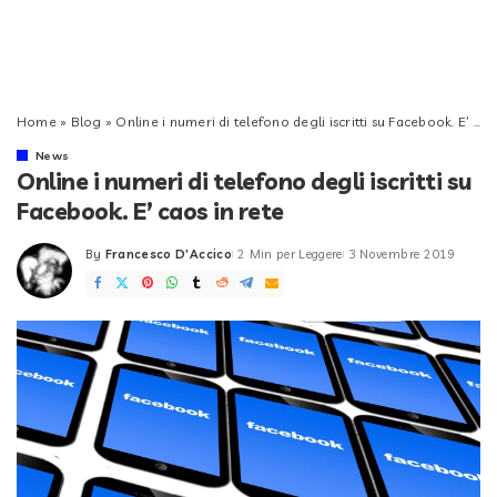
Home
»
Blog
»
Online i numeri di telefono degli iscritti su Facebook. E’ caos in rete
News
Online i numeri di telefono degli iscritti su
Facebook. E’ caos in rete
By
Francesco D'Accico
2 Min per Leggere
3 Novembre 2019
Posted
by