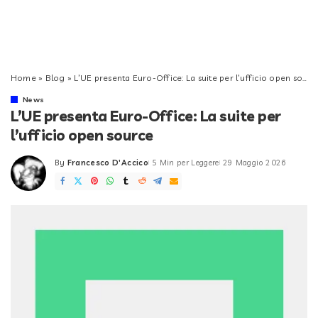
Home
»
Blog
»
L’UE presenta Euro-Office: La suite per l’ufficio open source
News
L’UE presenta Euro-Office: La suite per
l’ufficio open source
By
Francesco D'Accico
5 Min per Leggere
29 Maggio 2026
Posted
by