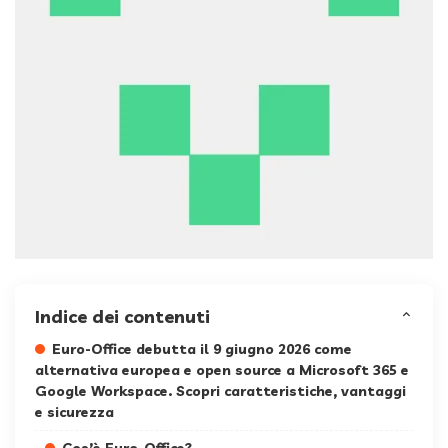
Indice dei contenuti
Euro-Office debutta il 9 giugno 2026 come
alternativa europea e open source a Microsoft 365 e
Google Workspace. Scopri caratteristiche, vantaggi
e sicurezza