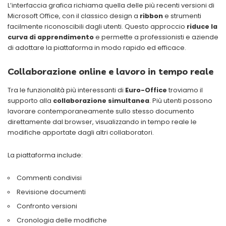
L’interfaccia grafica richiama quella delle più recenti versioni di
Microsoft Office, con il classico design a
ribbon
e strumenti
facilmente riconoscibili dagli utenti. Questo approccio
riduce la
curva di apprendimento
e permette a professionisti e aziende
di adottare la piattaforma in modo rapido ed efficace.
Collaborazione online e lavoro in tempo reale
Tra le funzionalità più interessanti di
Euro-Office
troviamo il
supporto alla
collaborazione simultanea
. Più utenti possono
lavorare contemporaneamente sullo stesso documento
direttamente dal browser, visualizzando in tempo reale le
modifiche apportate dagli altri collaboratori.
La piattaforma include:
Commenti condivisi
Revisione documenti
Confronto versioni
Cronologia delle modifiche