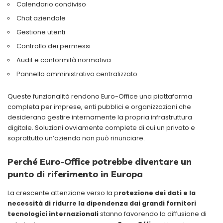
Calendario condiviso
Chat aziendale
Gestione utenti
Controllo dei permessi
Audit e conformità normativa
Pannello amministrativo centralizzato
Queste funzionalità rendono Euro-Office una piattaforma
completa per imprese, enti pubblici e organizzazioni che
desiderano gestire internamente la propria infrastruttura
digitale. Soluzioni ovviamente complete di cui un privato e
soprattutto un’azienda non può rinunciare.
Perché Euro-Office potrebbe diventare un
punto di riferimento in Europa
La crescente attenzione verso la p
rotezione dei dati e la
necessità di ridurre la dipendenza dai grandi fornitori
tecnologici internazionali
stanno favorendo la diffusione di