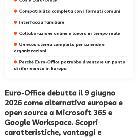
Cos’è Euro-Office?
Compatibilità completa con i formati comuni
Interfaccia familiare
Collaborazione online e lavoro in tempo reale
Un ecosistema completo per aziende e
organizzazioni
Perché Euro-Office potrebbe diventare un punto
di riferimento in Europa
Euro-Office debutta il 9 giugno
2026 come alternativa europea e
open source a Microsoft 365 e
Google Workspace. Scopri
caratteristiche, vantaggi e