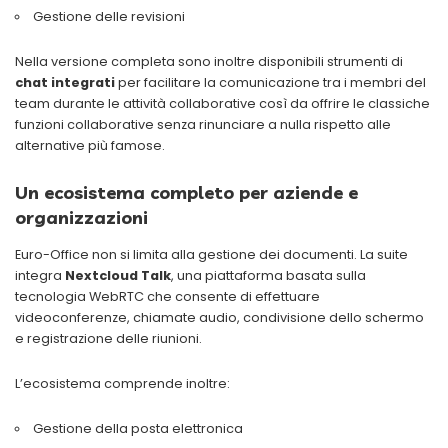
Gestione delle revisioni
Nella versione completa sono inoltre disponibili strumenti di
chat integrati
per facilitare la comunicazione tra i membri del
team durante le attività collaborative così da offrire le classiche
funzioni collaborative senza rinunciare a nulla rispetto alle
alternative più famose.
Un ecosistema completo per aziende e
organizzazioni
Euro-Office non si limita alla gestione dei documenti. La suite
integra
Nextcloud Talk
, una piattaforma basata sulla
tecnologia WebRTC che consente di effettuare
videoconferenze, chiamate audio, condivisione dello schermo
e registrazione delle riunioni.
L’ecosistema comprende inoltre:
Gestione della posta elettronica