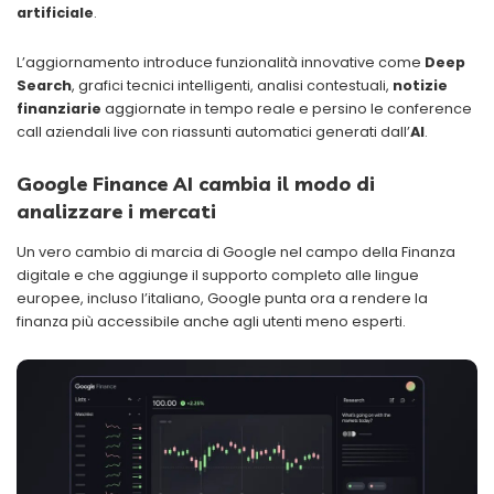
artificiale
.
L’aggiornamento introduce funzionalità innovative come
Deep
Search
, grafici tecnici intelligenti, analisi contestuali,
notizie
finanziarie
aggiornate in tempo reale e persino le conference
call aziendali live con riassunti automatici generati dall’
AI
.
Google Finance AI cambia il modo di
analizzare i mercati
Un vero cambio di marcia di Google nel campo della Finanza
digitale e che aggiunge il supporto completo alle lingue
europee, incluso l’italiano, Google punta ora a rendere la
finanza più accessibile anche agli utenti meno esperti.