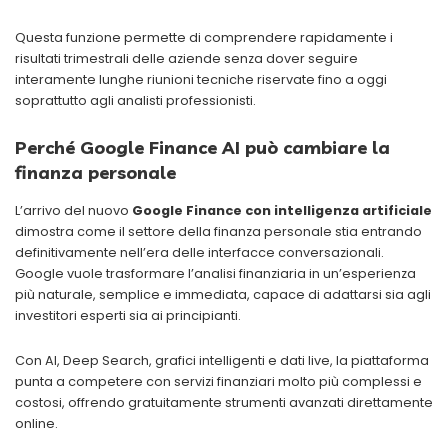
Questa funzione permette di comprendere rapidamente i
risultati trimestrali delle aziende senza dover seguire
interamente lunghe riunioni tecniche riservate fino a oggi
soprattutto agli analisti professionisti.
Perché Google Finance AI può cambiare la
finanza personale
L’arrivo del nuovo
Google Finance con intelligenza artificiale
dimostra come il settore della finanza personale stia entrando
definitivamente nell’era delle interfacce conversazionali.
Google vuole trasformare l’analisi finanziaria in un’esperienza
più naturale, semplice e immediata, capace di adattarsi sia agli
investitori esperti sia ai principianti.
Con AI, Deep Search, grafici intelligenti e dati live, la piattaforma
punta a competere con servizi finanziari molto più complessi e
costosi, offrendo gratuitamente strumenti avanzati direttamente
online.