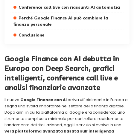
Conference call live con riassunti AI automatici
Perché Google Finance AI può cambiare la
finanza personale
Conclusione
Google Finance con AI debutta in
Europa con Deep Search, grafici
intelligenti, conference call live e
analisi finanziarie avanzate
Il nuovo
Google Finance con AI
arriva ufficialmente in Europa e
segna una svolta importante nel settore della finanza digitale.
Dopo anni in cui la piattaforma di Google era considerata uno
strumento semplice e minimale per controllare rapidamente
l’andamento dei titoli azionari, oggi il servizio si evolve in una
vera piattaforma avanzata basata sull’intelligenza