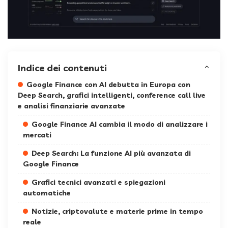
Indice dei contenuti
Google Finance con AI debutta in Europa con
Deep Search, grafici intelligenti, conference call live
e analisi finanziarie avanzate
Google Finance AI cambia il modo di analizzare i
mercati
Deep Search: La funzione AI più avanzata di
Google Finance
Grafici tecnici avanzati e spiegazioni
automatiche
Notizie, criptovalute e materie prime in tempo
reale