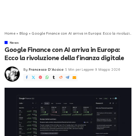
Home
»
Blog
»
Google Finance con AI arriva in Europa: Ecco la rivoluzione della finanza digitale
News
Google Finance con AI arriva in Europa:
Ecco la rivoluzione della finanza digitale
By
Francesco D'Accico
5 Min per Leggere
9 Maggio 2026
Posted
by