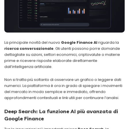
La principale novità del nuovo
Google Finance AI
riguarda la
ricerca conversazionale
. Gli utenti possono porre domande
dettagliate su azioni, settori economici, criptovalute o materie
prime e ricevere risposte elaborate direttamente
dall’intelligenza artificiale.
Non si tratta più soltanto di osservare un grafico o leggere dati
numerici. La piattaforma è ora in grado di spiegare i movimenti
del mercato in modo semplice e immediato, offrendo
approfondimenti contestuali e link utili per continuare l’analisi.
Deep Search: La funzione AI più avanzata di
Google Finance