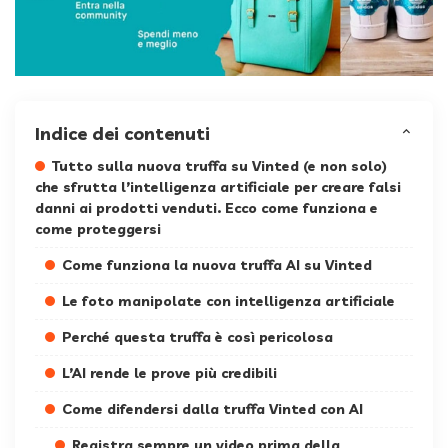
Indice dei contenuti
Tutto sulla nuova truffa su Vinted (e non solo)
che sfrutta l’intelligenza artificiale per creare falsi
danni ai prodotti venduti. Ecco come funziona e
come proteggersi
Come funziona la nuova truffa AI su Vinted
Le foto manipolate con intelligenza artificiale
Perché questa truffa è così pericolosa
L’AI rende le prove più credibili
Come difendersi dalla truffa Vinted con AI
Registra sempre un video prima della