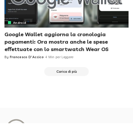
Android
Google Wallet aggiorna la cronologia
pagamenti: Ora mostra anche le spese
effettuate con lo smartwatch Wear OS
By
Francesco D'Accico
4 Min per Leggere
Posted
by
Carica di più