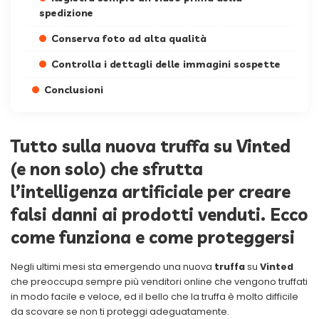
spedizione
Conserva foto ad alta qualità
Controlla i dettagli delle immagini sospette
Conclusioni
Tutto sulla nuova truffa su Vinted
(e non solo) che sfrutta
l’intelligenza artificiale per creare
falsi danni ai prodotti venduti. Ecco
come funziona e come proteggersi
Negli ultimi mesi sta emergendo una nuova
truffa
su
Vinted
che preoccupa sempre più venditori online che vengono truffati
in modo facile e veloce, ed il bello che la truffa è molto difficile
da scovare se non ti proteggi adeguatamente.