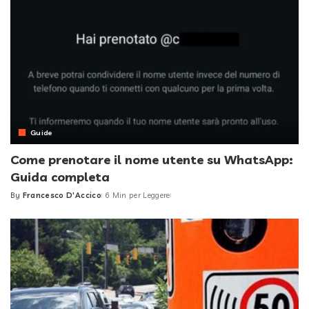
Guide
Come prenotare il nome utente su WhatsApp:
Guida completa
By
Francesco D'Accico
6 Min per Leggere
Posted
by