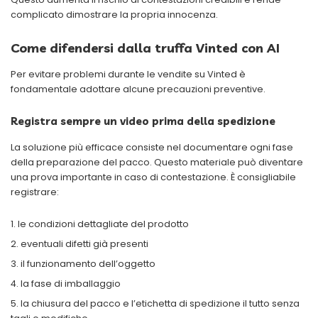
complicato dimostrare la propria innocenza.
Come difendersi dalla truffa Vinted con AI
Per evitare problemi durante le vendite su Vinted è
fondamentale adottare alcune precauzioni preventive.
Registra sempre un video prima della spedizione
La soluzione più efficace consiste nel documentare ogni fase
della preparazione del pacco. Questo materiale può diventare
una prova importante in caso di contestazione. È consigliabile
registrare:
le condizioni dettagliate del prodotto
eventuali difetti già presenti
il funzionamento dell’oggetto
la fase di imballaggio
la chiusura del pacco e l’etichetta di spedizione il tutto senza