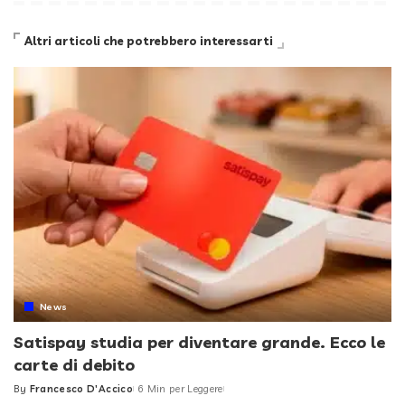
Altri articoli che potrebbero interessarti
News
Satispay studia per diventare grande. Ecco le
carte di debito
By
Francesco D'Accico
6 Min per Leggere
Posted