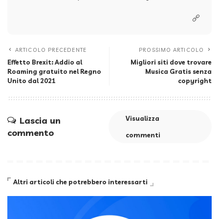
ARTICOLO PRECEDENTE
PROSSIMO ARTICOLO
Effetto Brexit: Addio al
Migliori siti dove trovare
Roaming gratuito nel Regno
Musica Gratis senza
Unito dal 2021
copyright
Visualizza
Lascia un
commento
commenti
Altri articoli che potrebbero interessarti