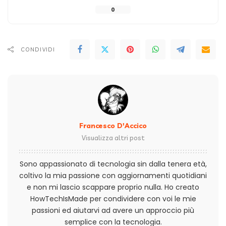
0
CONDIVIDI
Francesco D'Accico
Visualizza altri post
Sono appassionato di tecnologia sin dalla tenera età,
coltivo la mia passione con aggiornamenti quotidiani
e non mi lascio scappare proprio nulla. Ho creato
HowTechIsMade per condividere con voi le mie
passioni ed aiutarvi ad avere un approccio più
semplice con la tecnologia.