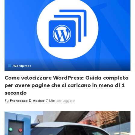
Wordpress
Come velocizzare WordPress: Guida completa
per avere pagine che si caricano in meno di 1
secondo
By
Francesco D'Accico
7 Min per Leggere
Posted
by