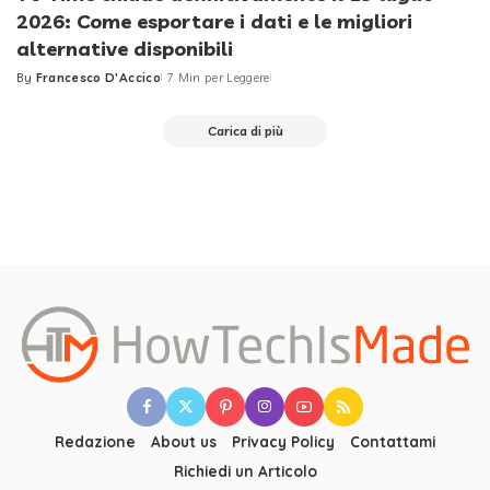
2026: Come esportare i dati e le migliori
alternative disponibili
By
Francesco D'Accico
7 Min per Leggere
Posted
by
Carica di più
Redazione
About us
Privacy Policy
Contattami
Richiedi un Articolo