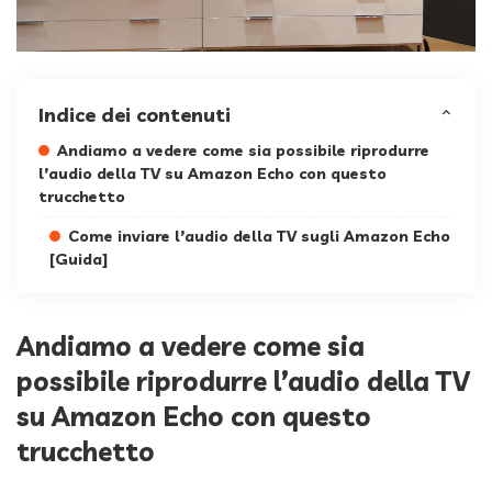
Indice dei contenuti
Andiamo a vedere come sia possibile riprodurre
l’audio della TV su Amazon Echo con questo
trucchetto
Come inviare l’audio della TV sugli Amazon Echo
[Guida]
Andiamo a vedere come sia
possibile riprodurre l’audio della TV
su Amazon Echo con questo
trucchetto