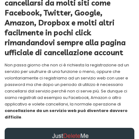
cancellarsi da molti siti come
Facebook, Twitter, Google,
Amazon, Dropbox e molti altri
facilmente in pochi click
rimandandovi sempre alla pagina
ufficiale di cancellazione account
Non passa giorno che non ci è richiesta la registrazione ad un
servizio per usufruire di una funzione o meno, oppure che
volontariamente ci registriamo ad un servizio web con user e
password ma che dopo un periodo di utilizzo è necessario
cancellarsi dal servizio perché non ci serve più. Se dunque ci
siamo registrati ad esempio su Facebook, Amazon o altro
applicativo e volete cancellarvi, la normale operazione di
cancellazione da un servizio web può diventare davvero
difficile
.