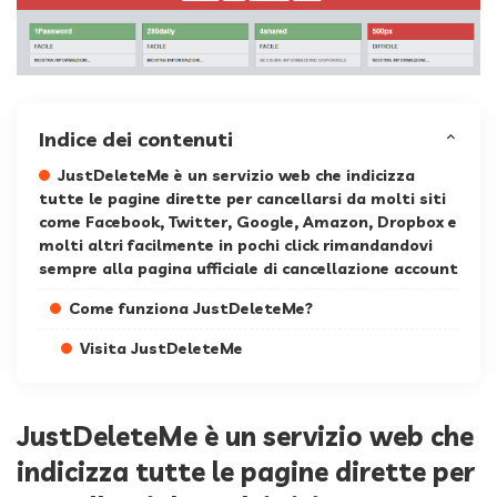
Indice dei contenuti
JustDeleteMe è un servizio web che indicizza
tutte le pagine dirette per cancellarsi da molti siti
come Facebook, Twitter, Google, Amazon, Dropbox e
molti altri facilmente in pochi click rimandandovi
sempre alla pagina ufficiale di cancellazione account
Come funziona JustDeleteMe?
Visita JustDeleteMe
JustDeleteMe è un servizio web che
indicizza tutte le pagine dirette per