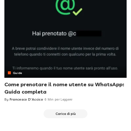
Guide
Come prenotare il nome utente su WhatsApp:
Guida completa
By
Francesco D'Accico
6 Min per Leggere
Posted
by
Carica di più