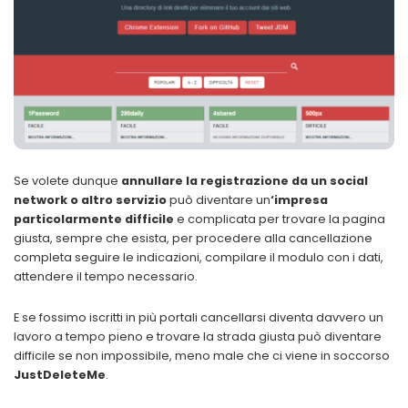
Se volete dunque
annullare la registrazione da un social
network o altro servizio
può diventare un
‘impresa
particolarmente difficile
e complicata per trovare la pagina
giusta, sempre che esista, per procedere alla cancellazione
completa seguire le indicazioni, compilare il modulo con i dati,
attendere il tempo necessario.
E se fossimo iscritti in più portali cancellarsi diventa davvero un
lavoro a tempo pieno e trovare la strada giusta può diventare
difficile se non impossibile, meno male che ci viene in soccorso
JustDeleteMe
.