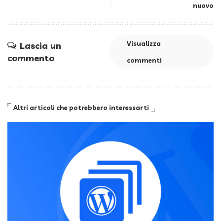
nuovo
Visualizza
Lascia un
commento
commenti
Altri articoli che potrebbero interessarti