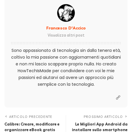
Francesco D'Accico
Visualizza altri post
Sono appassionato di tecnologia sin dalla tenera età,
coltivo la mia passione con aggiornamenti quotidiani
e non mi lascio scappare proprio nulla. Ho creato
HowTechIsMade per condividere con voi le mie
passioni ed aiutarvi ad avere un approccio più
semplice con la tecnologia.
ARTICOLO PRECEDENTE
PROSSIMO ARTICOLO
Calibre: Creare, modificare e
Le Migliori App Android da
organizzare eBook gratis
installare sullo smartphone