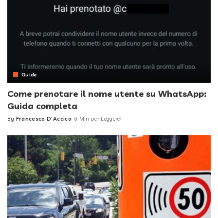
Guide
Come prenotare il nome utente su WhatsApp:
Guida completa
By
Francesco D'Accico
6 Min per Leggere
Posted
by