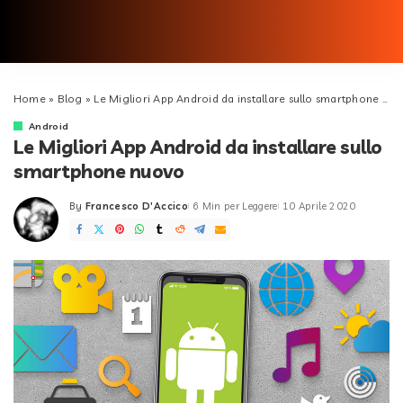
Home
»
Blog
»
Le Migliori App Android da installare sullo smartphone nuovo
Android
Le Migliori App Android da installare sullo
smartphone nuovo
By
Francesco D'Accico
6 Min per Leggere
10 Aprile 2020
Posted
by