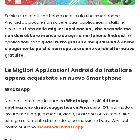
Se siete tra quelli che hanno acquistato uno smartphone
Android da poco e non sapere quali applicazioni installare
ecco una
lista delle migliori applicazioni, che secondo me
non dovrebbero mancare su ogni smartphone Android
. Le
applicazioni sono
quasi tutte gratuite ma qualcuna è anche
a pagamento poichè non reputo ci siano valide alternative
gratuite.
Le Migliori Applicazioni Android da installare
appena acquistate un nuovo Smartphone
WhatsApp
Non possiamo che iniziare da
WhatsApp
, la più
diffusa
applicazione di messaggistica su Android e iOS
, permette di
inviare messaggi, immagini, video, posizione GPS e tanto altro
tutto gratuitamente sfruttando la connessione Dati o Wi-fi del
nostro telefono.
Download WhatsApp