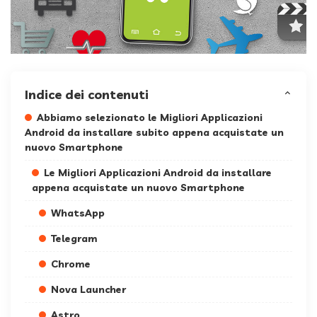
Indice dei contenuti
Abbiamo selezionato le Migliori Applicazioni
Android da installare subito appena acquistate un
nuovo Smartphone
Le Migliori Applicazioni Android da installare
appena acquistate un nuovo Smartphone
WhatsApp
Telegram
Chrome
Nova Launcher
Astro