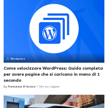
Wordpress
Come velocizzare WordPress: Guida completa
per avere pagine che si caricano in meno di 1
secondo
By
Francesco D'Accico
7 Min per Leggere
Posted
by