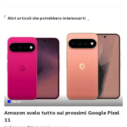
Altri articoli che potrebbero interessarti
News
Amazon svela tutto sui prossimi Google Pixel
11