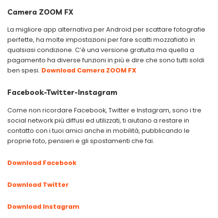
Camera ZOOM FX
La migliore app alternativa per Android per scattare fotografie
perfette, ha molte impostazioni per fare scatti mozzafiato in
qualsiasi condizione. C’è una versione gratuita ma quella a
pagamento ha diverse funzioni in più e dire che sono tutti soldi
ben spesi.
Download Camera ZOOM FX
Facebook-Twitter-Instagram
Come non ricordare Facebook, Twitter e Instagram, sono i tre
social network più diffusi ed utilizzati, ti aiutano a restare in
contatto con i tuoi amici anche in mobilità, pubblicando le
proprie foto, pensieri e gli spostamenti che fai.
Download Facebook
Download Twitter
Download Instagram