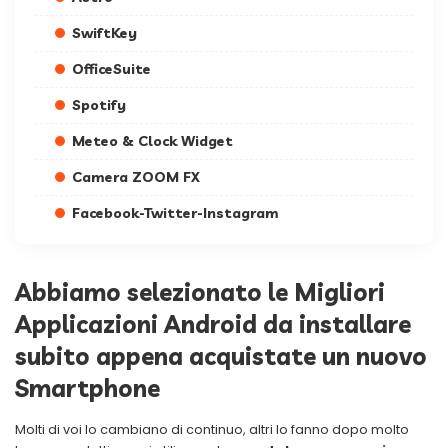
SwiftKey
OfficeSuite
Spotify
Meteo & Clock Widget
Camera ZOOM FX
Facebook-Twitter-Instagram
Abbiamo selezionato le Migliori
Applicazioni Android da installare
subito appena acquistate un nuovo
Smartphone
Molti di voi lo cambiano di continuo, altri lo fanno dopo molto