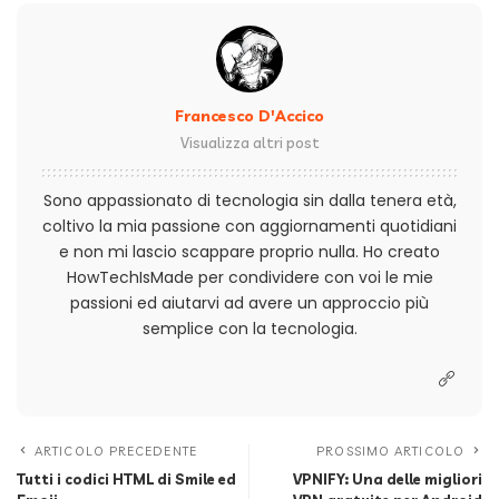
Francesco D'Accico
Visualizza altri post
Sono appassionato di tecnologia sin dalla tenera età,
coltivo la mia passione con aggiornamenti quotidiani
e non mi lascio scappare proprio nulla. Ho creato
HowTechIsMade per condividere con voi le mie
passioni ed aiutarvi ad avere un approccio più
semplice con la tecnologia.
ARTICOLO PRECEDENTE
PROSSIMO ARTICOLO
Tutti i codici HTML di Smile ed
VPNIFY: Una delle migliori