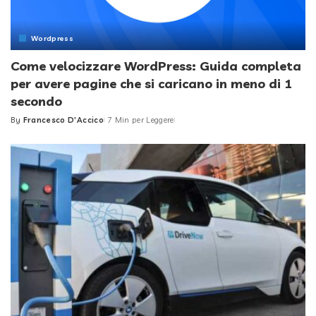
Wordpress
Come velocizzare WordPress: Guida completa
per avere pagine che si caricano in meno di 1
secondo
By
Francesco D'Accico
7 Min per Leggere
Posted
by