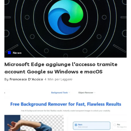
News
Microsoft Edge aggiunge l’accesso tramite
account Google su Windows e macOS
By
Francesco D'Accico
4 Min per Leggere
Posted
by