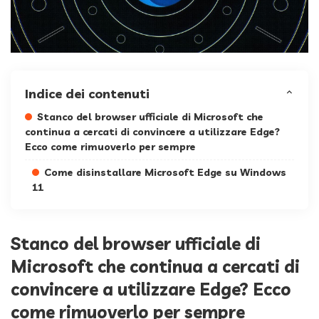
Indice dei contenuti
Stanco del browser ufficiale di Microsoft che
continua a cercati di convincere a utilizzare Edge?
Ecco come rimuoverlo per sempre
Come disinstallare Microsoft Edge su Windows
11
Stanco del browser ufficiale di
Microsoft che continua a cercati di
convincere a utilizzare Edge? Ecco
come rimuoverlo per sempre