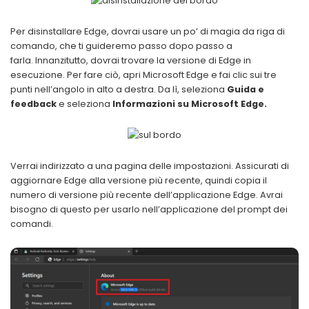
Per disinstallare Edge, dovrai usare un po’ di magia da riga di
comando, che ti guideremo passo dopo passo a
farla. Innanzitutto, dovrai trovare la versione di Edge in
esecuzione. Per fare ciò, apri Microsoft Edge e fai clic sui tre
punti nell’angolo in alto a destra. Da lì, seleziona
Guida e
feedback
e seleziona
Informazioni su Microsoft Edge.
Verrai indirizzato a una pagina delle impostazioni. Assicurati di
aggiornare Edge alla versione più recente, quindi copia il
numero di versione più recente dell’applicazione Edge. Avrai
bisogno di questo per usarlo nell’applicazione del prompt dei
comandi.