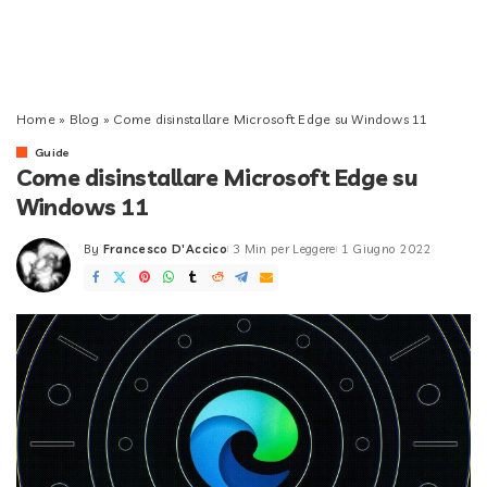
Home
»
Blog
»
Come disinstallare Microsoft Edge su Windows 11
Guide
Come disinstallare Microsoft Edge su
Windows 11
By
Francesco D'Accico
3 Min per Leggere
1 Giugno 2022
Posted
by