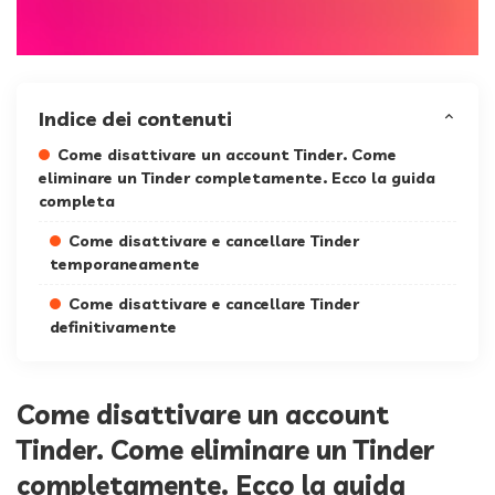
Indice dei contenuti
Come disattivare un account Tinder. Come
eliminare un Tinder completamente. Ecco la guida
completa
Come disattivare e cancellare Tinder
temporaneamente
Come disattivare e cancellare Tinder
definitivamente
Come disattivare un account
Tinder. Come eliminare un Tinder
completamente. Ecco la guida