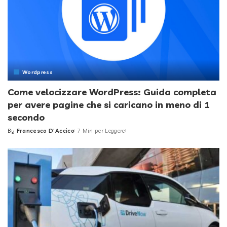
Wordpress
Come velocizzare WordPress: Guida completa
per avere pagine che si caricano in meno di 1
secondo
By
Francesco D'Accico
7 Min per Leggere
Posted
by