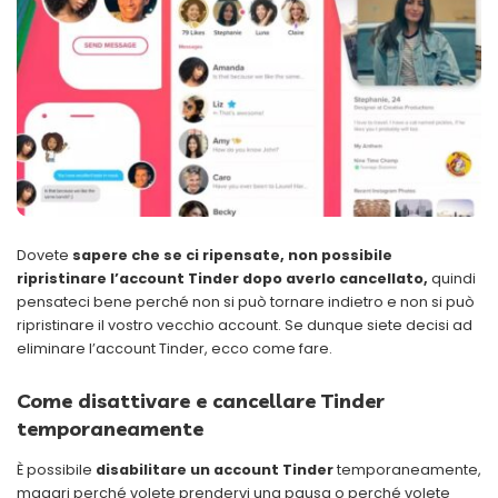
Dovete
sapere che se ci ripensate, non possibile
ripristinare l’account Tinder dopo averlo cancellato,
quindi
pensateci bene perché non si può tornare indietro e non si può
ripristinare il vostro vecchio account. Se dunque siete decisi ad
eliminare l’account Tinder, ecco come fare.
Come disattivare e cancellare Tinder
temporaneamente
È possibile
disabilitare un account Tinder
temporaneamente,
magari perché volete prendervi una pausa o perché volete