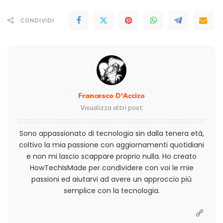
CONDIVIDI
Francesco D'Accico
Visualizza altri post
Sono appassionato di tecnologia sin dalla tenera età,
coltivo la mia passione con aggiornamenti quotidiani
e non mi lascio scappare proprio nulla. Ho creato
HowTechIsMade per condividere con voi le mie
passioni ed aiutarvi ad avere un approccio più
semplice con la tecnologia.