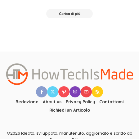
Posted
by
Carica di più
Redazione
About us
Privacy Policy
Contattami
Richiedi un Articolo
©2026 Ideato, sviluppato, manutenuto, aggiornato e scritto da