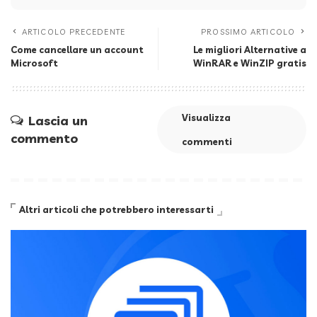
ARTICOLO PRECEDENTE
PROSSIMO ARTICOLO
Come cancellare un account
Le migliori Alternative a
Microsoft
WinRAR e WinZIP gratis
Visualizza
Lascia un
commento
commenti
Altri articoli che potrebbero interessarti