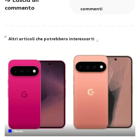
commento
commenti
Altri articoli che potrebbero interessarti
News