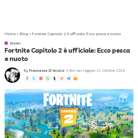
Home
»
Blog
»
Fortnite Capitolo 2 è ufficiale: Ecco pesca e nuoto
Giochi
Fortnite Capitolo 2 è ufficiale: Ecco pesca
e nuoto
By
Francesco D'Accico
4 Min per Leggere
21 Ottobre 2019
Posted
by