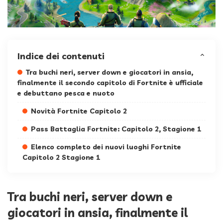
Indice dei contenuti
Tra buchi neri, server down e giocatori in ansia,
finalmente il secondo capitolo di Fortnite è ufficiale
e debuttano pesca e nuoto
Novità Fortnite Capitolo 2
Pass Battaglia Fortnite: Capitolo 2, Stagione 1
Elenco completo dei nuovi luoghi Fortnite
Capitolo 2 Stagione 1
Tra buchi neri, server down e
giocatori in ansia, finalmente il