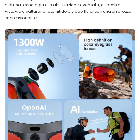
e di una tecnologia di stabilizzazione avanzata, gli occhiali
VistaView catturano foto nitide e video fluidi con una chiarezza
impressionante.