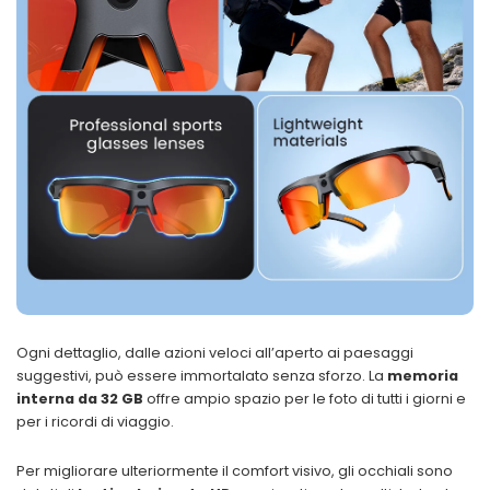
Ogni dettaglio, dalle azioni veloci all’aperto ai paesaggi
suggestivi, può essere immortalato senza sforzo. La
memoria
interna da 32 GB
offre ampio spazio per le foto di tutti i giorni e
per i ricordi di viaggio.
Per migliorare ulteriormente il comfort visivo, gli occhiali sono