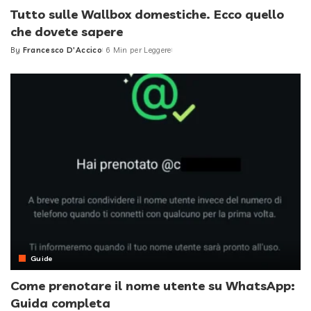
Tutto sulle Wallbox domestiche. Ecco quello
che dovete sapere
By
Francesco D'Accico
6 Min per Leggere
Posted
by
Guide
Come prenotare il nome utente su WhatsApp:
Guida completa