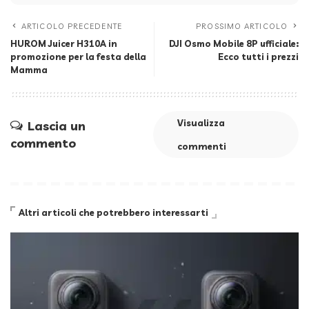
ARTICOLO PRECEDENTE
PROSSIMO ARTICOLO
HUROM Juicer H310A in
DJI Osmo Mobile 8P ufficiale:
promozione per la festa della
Ecco tutti i prezzi
Mamma
Visualizza
Lascia un
commento
commenti
Altri articoli che potrebbero interessarti