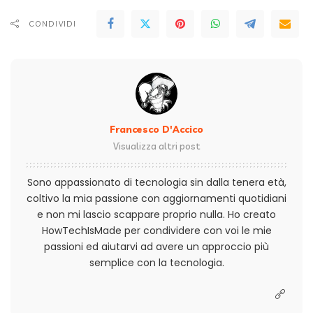
CONDIVIDI
Francesco D'Accico
Visualizza altri post
Sono appassionato di tecnologia sin dalla tenera età,
coltivo la mia passione con aggiornamenti quotidiani
e non mi lascio scappare proprio nulla. Ho creato
HowTechIsMade per condividere con voi le mie
passioni ed aiutarvi ad avere un approccio più
semplice con la tecnologia.