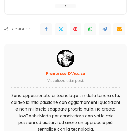
0
CONDIVIDI
Francesco D'Accico
Visualizza altri post
Sono appassionato di tecnologia sin dalla tenera età,
coltivo la mia passione con aggiornamenti quotidiani
e non mi lascio scappare proprio nulla. Ho creato
HowTechIsMade per condividere con voi le mie
passioni ed aiutarvi ad avere un approccio più
semplice con la tecnologia.