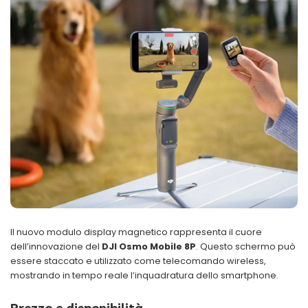
Il nuovo modulo display magnetico rappresenta il cuore
dell’innovazione del
DJI Osmo Mobile 8P
. Questo schermo può
essere staccato e utilizzato come telecomando wireless,
mostrando in tempo reale l’inquadratura dello smartphone.
Prezzo e disponibilità