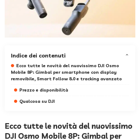
Indice dei contenuti
Ecco tutte le novità del nuovissimo DJI Osmo
Mobile 8P: Gimbal per smartphone con display
removibile, Smart Follow 8.0 e tracking avanzato
Prezzo e disponibilità
Qualcosa su DJI
Ecco tutte le novità del nuovissimo
DJI Osmo Mobile 8P: Gimbal per