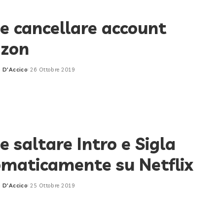
 cancellare account
zon
 D'Accico
26 Ottobre 2019
 saltare Intro e Sigla
maticamente su Netflix
 D'Accico
25 Ottobre 2019