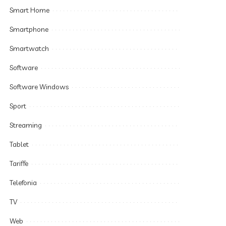
Smart Home
Smartphone
Smartwatch
Software
Software Windows
Sport
Streaming
Tablet
Tariffe
Telefonia
TV
Web