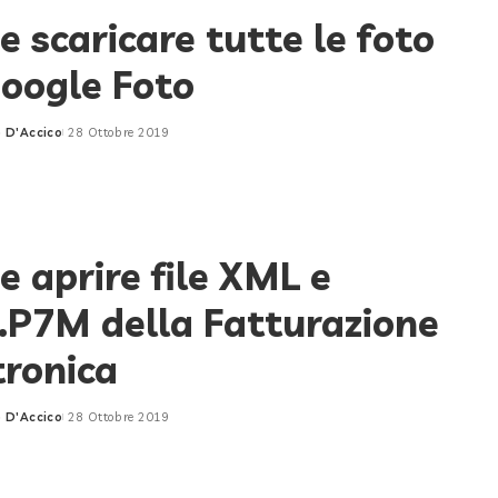
 scaricare tutte le foto
oogle Foto
 D'Accico
28 Ottobre 2019
 aprire file XML e
P7M della Fatturazione
tronica
 D'Accico
28 Ottobre 2019