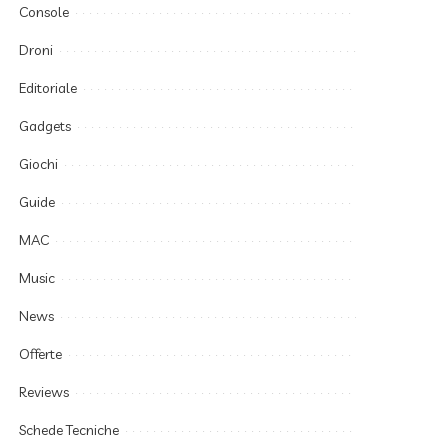
Console
Droni
Editoriale
Gadgets
Giochi
Guide
MAC
Music
News
Offerte
Reviews
Schede Tecniche