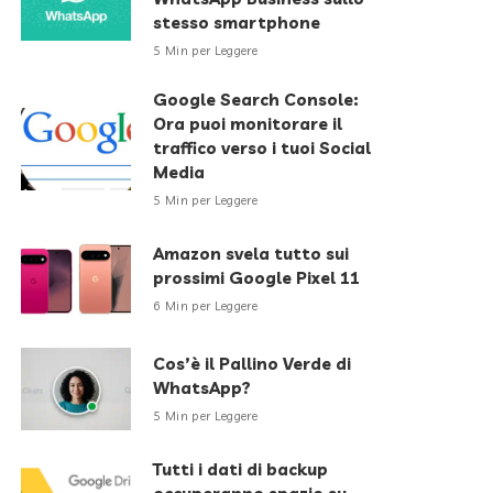
stesso smartphone
5 Min per Leggere
Google Search Console:
Ora puoi monitorare il
traffico verso i tuoi Social
Media
5 Min per Leggere
Amazon svela tutto sui
prossimi Google Pixel 11
6 Min per Leggere
Cos’è il Pallino Verde di
WhatsApp?
5 Min per Leggere
Tutti i dati di backup