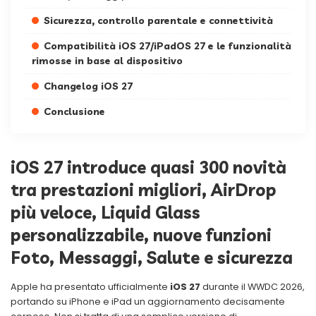
Sicurezza, controllo parentale e connettività
Compatibilità iOS 27/iPadOS 27 e le funzionalità
rimosse in base al dispositivo
Changelog iOS 27
Conclusione
iOS 27 introduce quasi 300 novità
tra prestazioni migliori, AirDrop
più veloce, Liquid Glass
personalizzabile, nuove funzioni
Foto, Messaggi, Salute e sicurezza
Apple ha presentato ufficialmente
iOS 27
durante il WWDC 2026,
portando su iPhone e iPad un aggiornamento decisamente