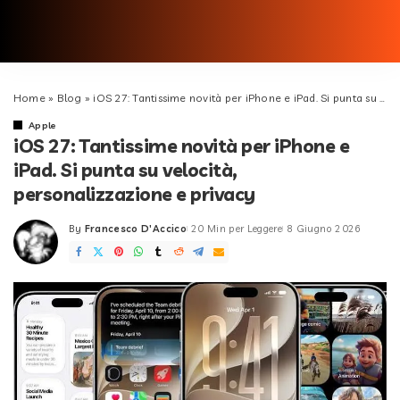
Home
»
Blog
»
iOS 27: Tantissime novità per iPhone e iPad. Si punta su velocità, personalizzazione e privacy
Apple
iOS 27: Tantissime novità per iPhone e
iPad. Si punta su velocità,
personalizzazione e privacy
By
Francesco D'Accico
20 Min per Leggere
8 Giugno 2026
Posted
by