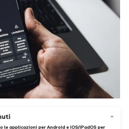
nuti
 le applicazioni per Android e iOS/iPadOS per