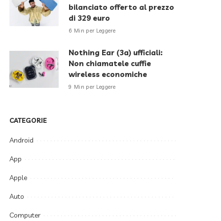
bilanciato offerto al prezzo
di 329 euro
6 Min per Leggere
Nothing Ear (3a) ufficiali:
Non chiamatele cuffie
wireless economiche
9 Min per Leggere
CATEGORIE
Android
App
Apple
Auto
Computer