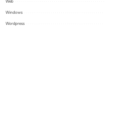
Web
Windows
Wordpress