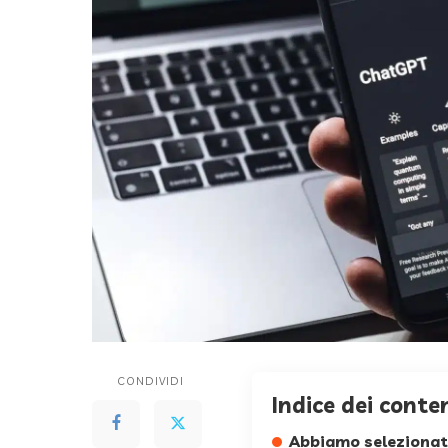
CONDIVIDI
Indice dei conte
Abbiamo selezionato