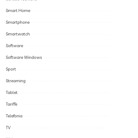
Smart Home
Smartphone
Smartwatch
Software
Software Windows
Sport
Streaming
Tablet
Tariffe
Telefonia
TV