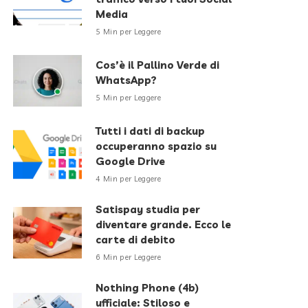
Media
5 Min per Leggere
Cos’è il Pallino Verde di
WhatsApp?
5 Min per Leggere
Tutti i dati di backup
occuperanno spazio su
Google Drive
4 Min per Leggere
Satispay studia per
diventare grande. Ecco le
carte di debito
6 Min per Leggere
Nothing Phone (4b)
ufficiale: Stiloso e