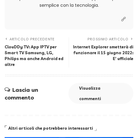
semplice con la tecnologia.
ARTICOLO PRECEDENTE
PROSSIMO ARTICOLO
ClouDDy TV: App IPTV per
Internet Explorer smetterà di
Smart TV Samsung, LG,
funzionare il 15 giugno 2022:
Philips ma anche Android ed
E’ ufficiale
altre
Visualizza
Lascia un
commento
commenti
Altri articoli che potrebbero interessarti