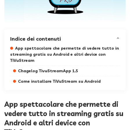
Indice dei contenuti
App spettacolare che permette di vedere tutto in
streaming gratis su Android e altri device con
TiVuStream
Chagelog TivuStreamApp 1.5
Come installare TiVuStream su Android
App spettacolare che permette di
vedere tutto in streaming gratis su
Android e altri device con