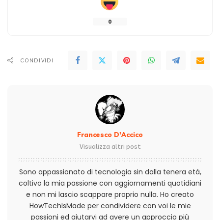
0
CONDIVIDI
Francesco D'Accico
Visualizza altri post
Sono appassionato di tecnologia sin dalla tenera età,
coltivo la mia passione con aggiornamenti quotidiani
e non mi lascio scappare proprio nulla. Ho creato
HowTechIsMade per condividere con voi le mie
passioni ed aiutarvi ad avere un approccio più