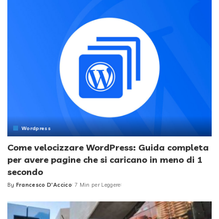
Wordpress
Come velocizzare WordPress: Guida completa
per avere pagine che si caricano in meno di 1
secondo
By
Francesco D'Accico
7 Min per Leggere
Posted
by