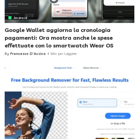
Android
Google Wallet aggiorna la cronologia
pagamenti: Ora mostra anche le spese
effettuate con lo smartwatch Wear OS
By
Francesco D'Accico
4 Min per Leggere
Posted
by