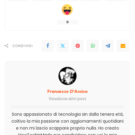
0
CONDIVIDI
Francesco D'Accico
Visualizza altri post
Sono appassionato di tecnologia sin dalla tenera età,
coltivo la mia passione con aggiornamenti quotidiani
e non mi lascio scappare proprio nulla. Ho creato