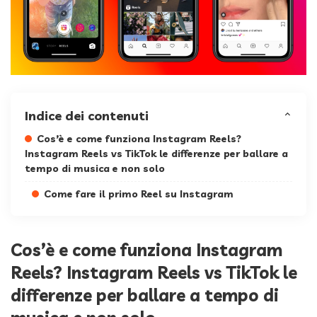
Indice dei contenuti
Cos’è e come funziona Instagram Reels?
Instagram Reels vs TikTok le differenze per ballare a
tempo di musica e non solo
Come fare il primo Reel su Instagram
Cos’è e come funziona Instagram
Reels? Instagram Reels vs TikTok le
differenze per ballare a tempo di