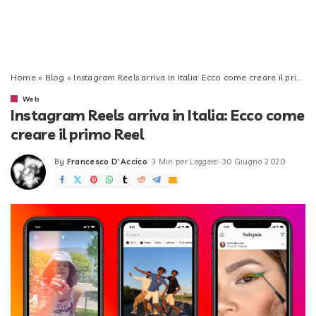
Home
»
Blog
»
Instagram Reels arriva in Italia: Ecco come creare il primo Reel
Web
Instagram Reels arriva in Italia: Ecco come
creare il primo Reel
By
Francesco D'Accico
3 Min per Leggere
30 Giugno 2020
Posted
by