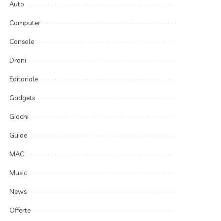
Auto
Computer
Console
Droni
Editoriale
Gadgets
Giochi
Guide
MAC
Music
News
Offerte