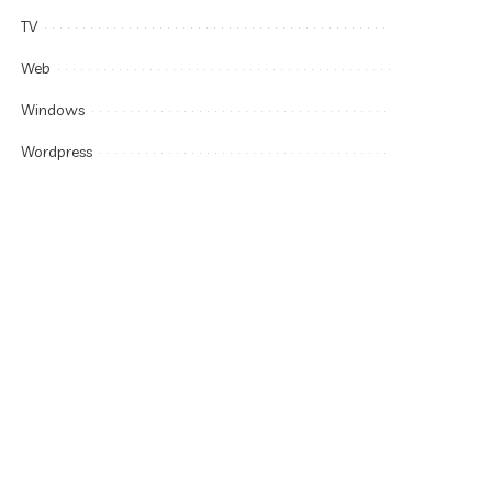
TV
Web
Windows
Wordpress