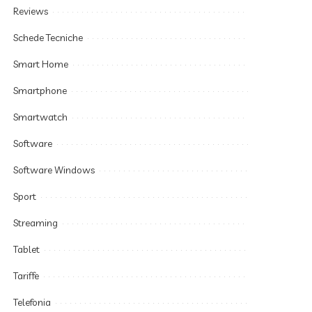
Reviews
Schede Tecniche
Smart Home
Smartphone
Smartwatch
Software
Software Windows
Sport
Streaming
Tablet
Tariffe
Telefonia