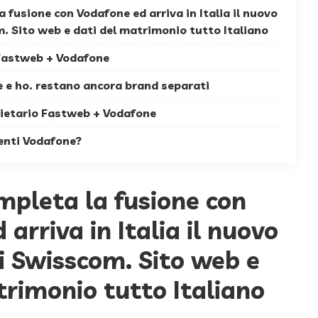
 fusione con Vodafone ed arriva in Italia il nuovo
. Sito web e dati del matrimonio tutto Italiano
 Fastweb + Vodafone
 e ho. restano ancora brand separati
ietario Fastweb + Vodafone
ienti Vodafone?
pleta la fusione con
arriva in Italia il nuovo
i Swisscom. Sito web e
trimonio tutto Italiano