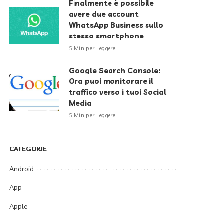
Finalmente è possibile
avere due account
WhatsApp Business sullo
stesso smartphone
5 Min per Leggere
Google Search Console:
Ora puoi monitorare il
traffico verso i tuoi Social
Media
5 Min per Leggere
CATEGORIE
Android
App
Apple