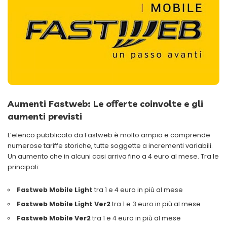
Aumenti Fastweb: Le offerte coinvolte e gli
aumenti previsti
L’elenco pubblicato da Fastweb è molto ampio e comprende
numerose tariffe storiche, tutte soggette a incrementi variabili.
Un aumento che in alcuni casi arriva fino a 4 euro al mese. Tra le
principali:
Fastweb Mobile Light
tra 1 e 4 euro in più al mese
Fastweb Mobile Light Ver2
tra 1 e 3 euro in più al mese
Fastweb Mobile Ver2
tra 1 e 4 euro in più al mese