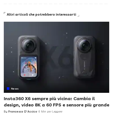
Altri articoli che potrebbero interessarti
News
Insta360 X6 sempre più vicina: Cambia il
design, video 8K a 60 FPS e sensore più grande
By
Francesco D'Accico
6 Min per Leggere