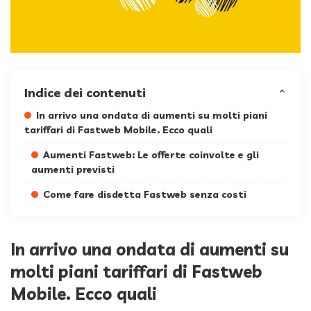
Indice dei contenuti
In arrivo una ondata di aumenti su molti piani
tariffari di Fastweb Mobile. Ecco quali
Aumenti Fastweb: Le offerte coinvolte e gli
aumenti previsti
Come fare disdetta Fastweb senza costi
In arrivo una ondata di aumenti su
molti piani tariffari di Fastweb
Mobile. Ecco quali