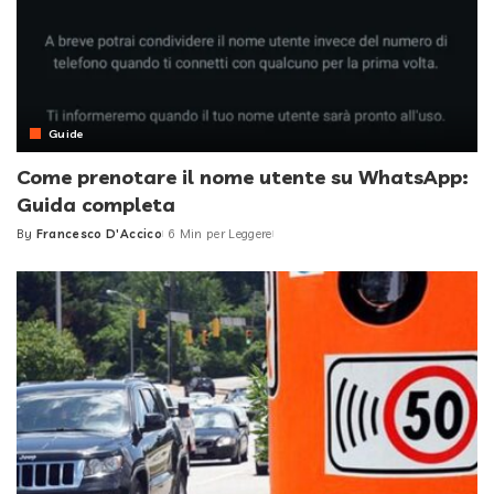
Guide
Come prenotare il nome utente su WhatsApp:
Guida completa
By
Francesco D'Accico
6 Min per Leggere
Posted
by