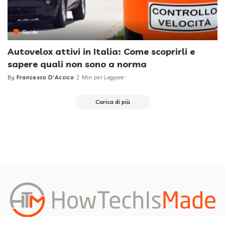
Guide
Autovelox attivi in Italia: Come scoprirli e
sapere quali non sono a norma
By
Francesco D'Accico
2 Min per Leggere
Posted
by
Carica di più