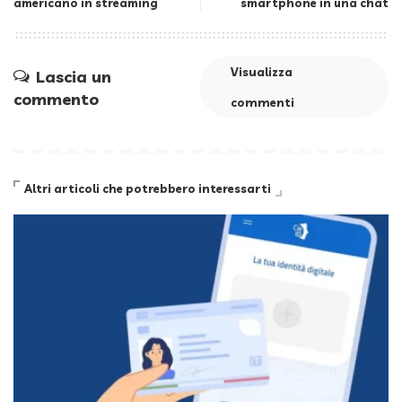
americano in streaming
smartphone in una chat
Visualizza
Lascia un
commento
commenti
Altri articoli che potrebbero interessarti