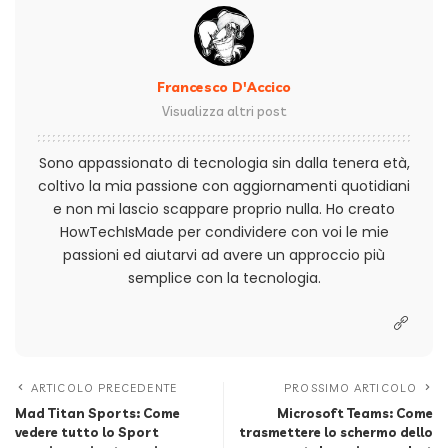
Francesco D'Accico
Visualizza altri post
Sono appassionato di tecnologia sin dalla tenera età,
coltivo la mia passione con aggiornamenti quotidiani
e non mi lascio scappare proprio nulla. Ho creato
HowTechIsMade per condividere con voi le mie
passioni ed aiutarvi ad avere un approccio più
semplice con la tecnologia.
ARTICOLO PRECEDENTE
PROSSIMO ARTICOLO
Mad Titan Sports: Come
Microsoft Teams: Come
vedere tutto lo Sport
trasmettere lo schermo dello