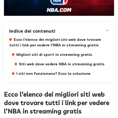
Indice dei contenuti
Ecco l’elenco dei migliori siti web dove trovare
tutti i link per vedere l’NBA in streaming gratis
Migliori siti di sport in streaming gratis
Siti web dove vedere NBA in streaming gratis
I siti non funzionano? Ecco la soluzione
Ecco l’elenco dei migliori siti web
dove trovare tutti i link per vedere
l’NBA in streaming gratis