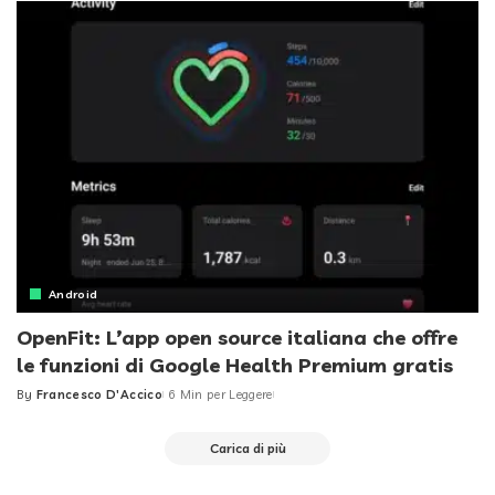
Android
OpenFit: L’app open source italiana che offre
le funzioni di Google Health Premium gratis
By
Francesco D'Accico
6 Min per Leggere
Posted
by
Carica di più