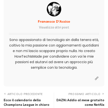
Francesco D'Accico
Visualizza altri post
Sono appassionato di tecnologia sin dalla tenera età,
coltivo la mia passione con aggiornamenti quotidiani
e non mi lascio scappare proprio nulla. Ho creato
HowTechIsMade per condividere con voi le mie
passioni ed aiutarvi ad avere un approccio più
semplice con la tecnologia.
ARTICOLO PRECEDENTE
PROSSIMO ARTICOLO
Ecco il calendario della
DAZN: Addio al mese gratuito
Champions League in chiaro
come Netflix