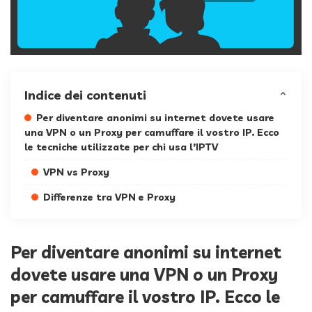
Indice dei contenuti
Per diventare anonimi su internet dovete usare
una VPN o un Proxy per camuffare il vostro IP. Ecco
le tecniche utilizzate per chi usa l’IPTV
VPN vs Proxy
Differenze tra VPN e Proxy
Per diventare anonimi su internet
dovete usare una VPN o un Proxy
per camuffare il vostro IP. Ecco le