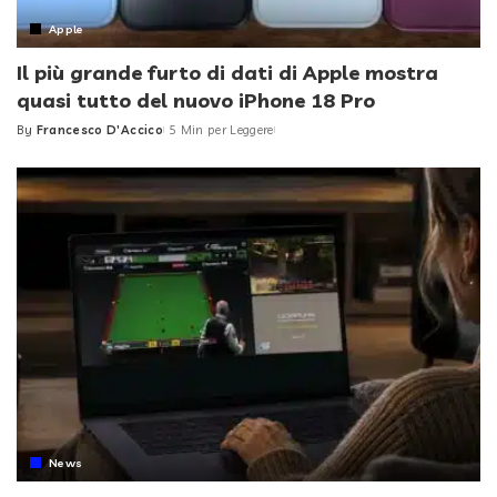
Apple
Il più grande furto di dati di Apple mostra
quasi tutto del nuovo iPhone 18 Pro
By
Francesco D'Accico
5 Min per Leggere
Posted
by
News