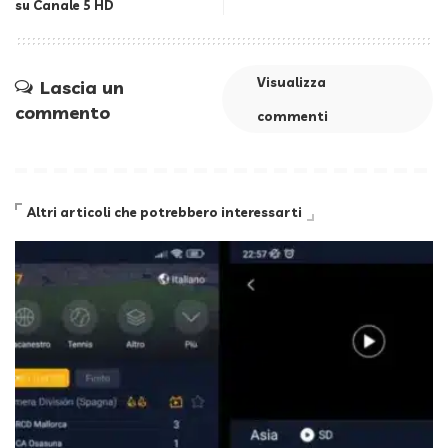
su Canale 5 HD
Visualizza
Lascia un
commento
commenti
Altri articoli che potrebbero interessarti