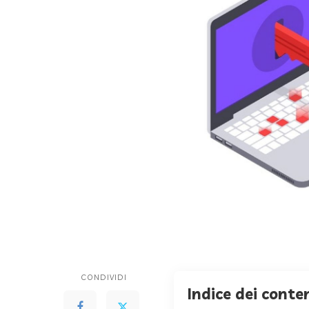
CONDIVIDI
Indice dei conte