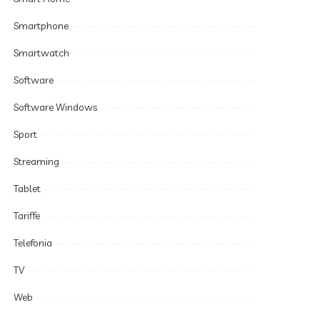
Smartphone
Smartwatch
Software
Software Windows
Sport
Streaming
Tablet
Tariffe
Telefonia
TV
Web