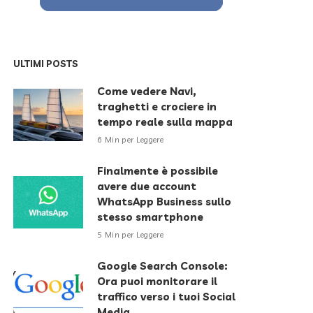
ULTIMI POSTS
Come vedere Navi,
traghetti e crociere in
tempo reale sulla mappa
6 Min per Leggere
Finalmente è possibile
avere due account
WhatsApp Business sullo
stesso smartphone
5 Min per Leggere
Google Search Console:
Ora puoi monitorare il
traffico verso i tuoi Social
Media