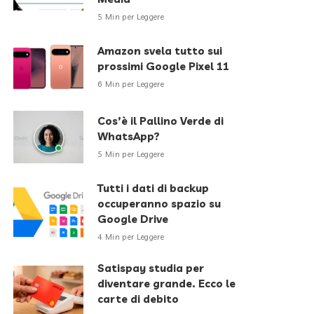
5 Min per Leggere
Amazon svela tutto sui
prossimi Google Pixel 11
6 Min per Leggere
Cos’è il Pallino Verde di
WhatsApp?
5 Min per Leggere
Tutti i dati di backup
occuperanno spazio su
Google Drive
4 Min per Leggere
Satispay studia per
diventare grande. Ecco le
carte di debito