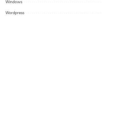
Windows
Wordpress