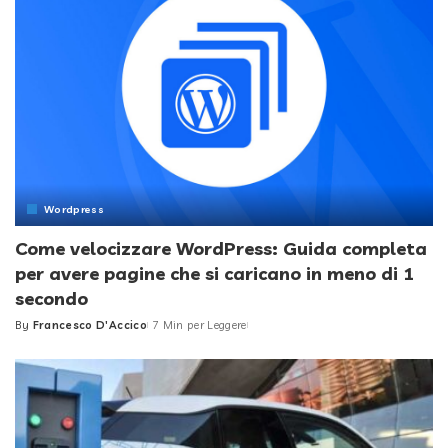
Wordpress
Come velocizzare WordPress: Guida completa
per avere pagine che si caricano in meno di 1
secondo
By
Francesco D'Accico
7 Min per Leggere
Posted
by