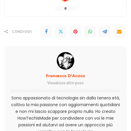
0
CONDIVIDI
Francesco D'Accico
Visualizza altri post
Sono appassionato di tecnologia sin dalla tenera età,
coltivo la mia passione con aggiornamenti quotidiani
e non mi lascio scappare proprio nulla. Ho creato
HowTechIsMade per condividere con voi le mie
passioni ed aiutarvi ad avere un approccio più