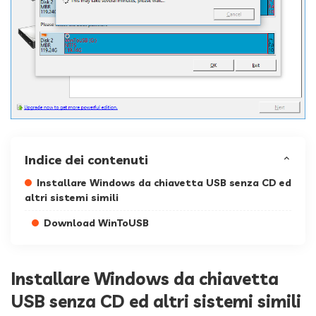
Indice dei contenuti
Installare Windows da chiavetta USB senza CD ed
altri sistemi simili
Download WinToUSB
Installare Windows da chiavetta
USB senza CD ed altri sistemi simili