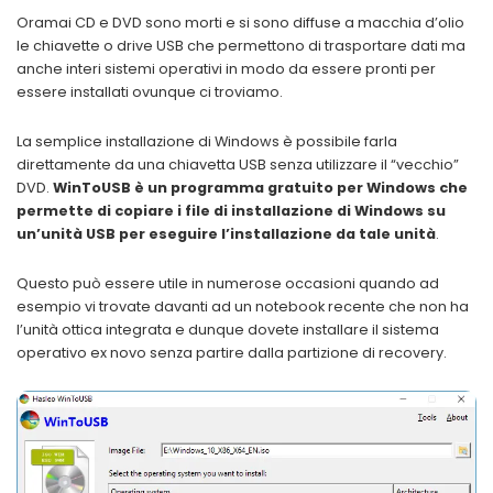
Oramai CD e DVD sono morti e si sono diffuse a macchia d’olio
le chiavette o drive USB che permettono di trasportare dati ma
anche interi sistemi operativi in modo da essere pronti per
essere installati ovunque ci troviamo.
La semplice installazione di Windows è possibile farla
direttamente da una chiavetta USB senza utilizzare il “vecchio”
DVD.
WinToUSB è un programma gratuito per Windows che
permette di copiare i file di installazione di Windows su
un’unità USB per eseguire l’installazione da tale unità
.
Questo può essere utile in numerose occasioni quando ad
esempio vi trovate davanti ad un notebook recente che non ha
l’unità ottica integrata e dunque dovete installare il sistema
operativo ex novo senza partire dalla partizione di recovery.