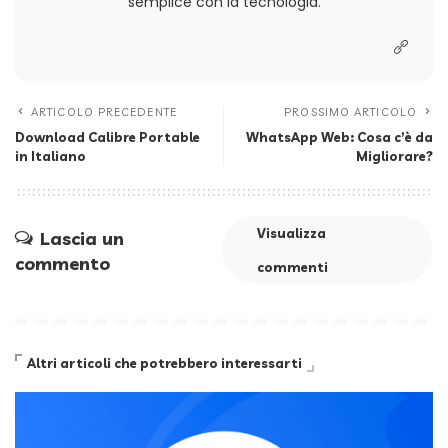
semplice con la tecnologia.
ARTICOLO PRECEDENTE
PROSSIMO ARTICOLO
Download Calibre Portable
WhatsApp Web: Cosa c’è da
in Italiano
Migliorare?
Visualizza
Lascia un
commento
commenti
Altri articoli che potrebbero interessarti