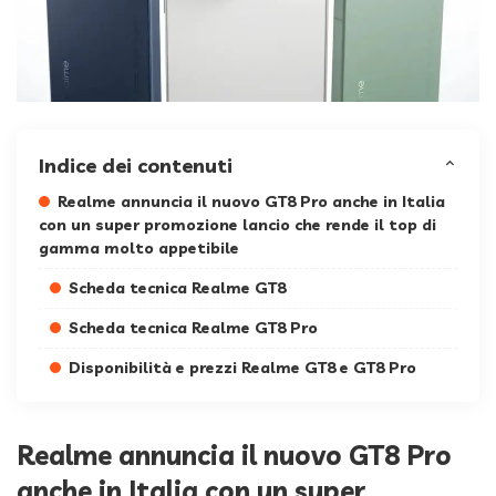
Indice dei contenuti
Realme annuncia il nuovo GT8 Pro anche in Italia
con un super promozione lancio che rende il top di
gamma molto appetibile
Scheda tecnica Realme GT8
Scheda tecnica Realme GT8 Pro
Disponibilità e prezzi Realme GT8 e GT8 Pro
Realme annuncia il nuovo GT8 Pro
anche in Italia con un super