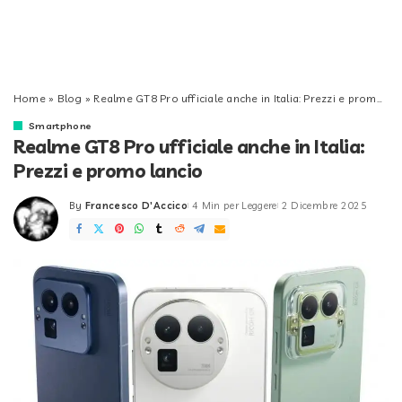
Home
»
Blog
»
Realme GT8 Pro ufficiale anche in Italia: Prezzi e promo lancio
Smartphone
Realme GT8 Pro ufficiale anche in Italia:
Prezzi e promo lancio
By
Francesco D'Accico
4 Min per Leggere
2 Dicembre 2025
Posted
by