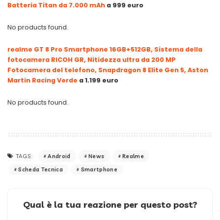
Batteria Titan da 7.000 mAh
a 999 euro
No products found.
realme GT 8 Pro Smartphone 16GB+512GB, Sistema della
fotocamera RICOH GR, Nitidezza ultra da 200 MP
Fotocamera del telefono, Snapdragon 8 Elite Gen 5, Aston
Martin Racing Verde
a 1.199 euro
No products found.
Android
News
Realme
TAGS:
Scheda Tecnica
Smartphone
Qual è la tua reazione per questo post?