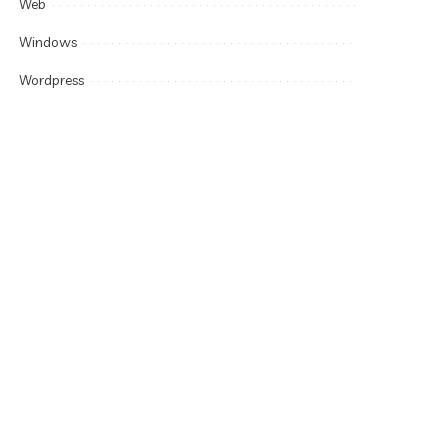
Web
Windows
Wordpress