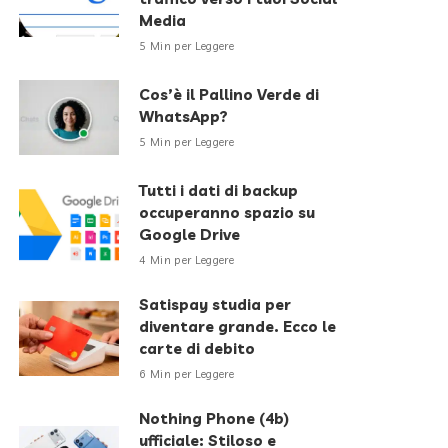
Media
5 Min per Leggere
Cos’è il Pallino Verde di
WhatsApp?
5 Min per Leggere
Tutti i dati di backup
occuperanno spazio su
Google Drive
4 Min per Leggere
Satispay studia per
diventare grande. Ecco le
carte di debito
6 Min per Leggere
Nothing Phone (4b)
ufficiale: Stiloso e