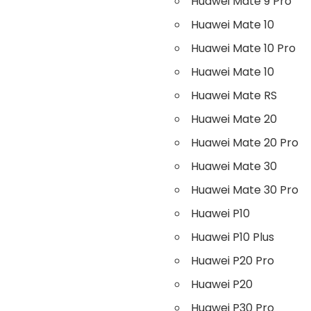
Huawei Mate 9 Pro
Huawei Mate 10
Huawei Mate 10 Pro
Huawei Mate 10
Huawei Mate RS
Huawei Mate 20
Huawei Mate 20 Pro
Huawei Mate 30
Huawei Mate 30 Pro
Huawei P10
Huawei P10 Plus
Huawei P20 Pro
Huawei P20
Huawei P30 Pro