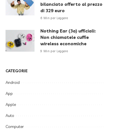
bilanciato offerto al prezzo
di 329 euro
6 Min per Leggere
Nothing Ear (3a) ufficiali:
Non chiamatele cuffie
wireless economiche
9 Min per Leggere
CATEGORIE
Android
App
Apple
Auto
Computer