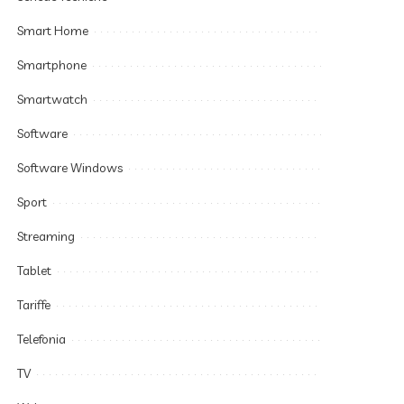
Smart Home
Smartphone
Smartwatch
Software
Software Windows
Sport
Streaming
Tablet
Tariffe
Telefonia
TV