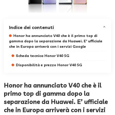
Indice dei contenuti
Honor ha annunciato V40 che è il primo top di
gamma dopo la separazione da Huawei. E’ ufficiale
che in Europa arriverà con i servizi Google
Scheda tecnica Honor V40 5G
Disponibilità e prezzo Honor V40 5G
Honor ha annunciato V40 che è il
primo top di gamma dopo la
separazione da Huawei. E’ ufficiale
che in Europa arriverà con i servizi