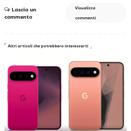
Visualizza
Lascia un
commento
commenti
Altri articoli che potrebbero interessarti