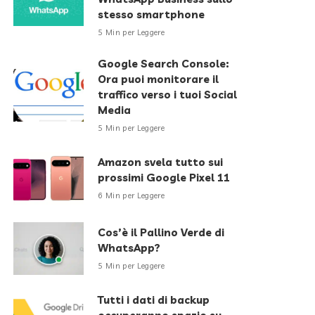
stesso smartphone
5 Min per Leggere
Google Search Console:
Ora puoi monitorare il
traffico verso i tuoi Social
Media
5 Min per Leggere
Amazon svela tutto sui
prossimi Google Pixel 11
6 Min per Leggere
Cos’è il Pallino Verde di
WhatsApp?
5 Min per Leggere
Tutti i dati di backup