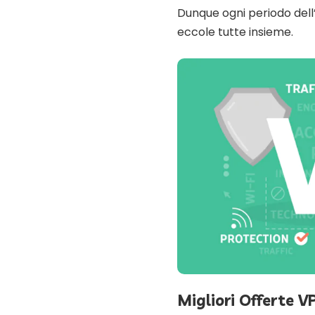
Dunque ogni periodo dell
eccole tutte insieme.
Migliori Offerte 