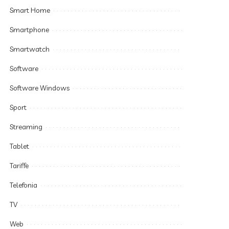
Smart Home
Smartphone
Smartwatch
Software
Software Windows
Sport
Streaming
Tablet
Tariffe
Telefonia
TV
Web