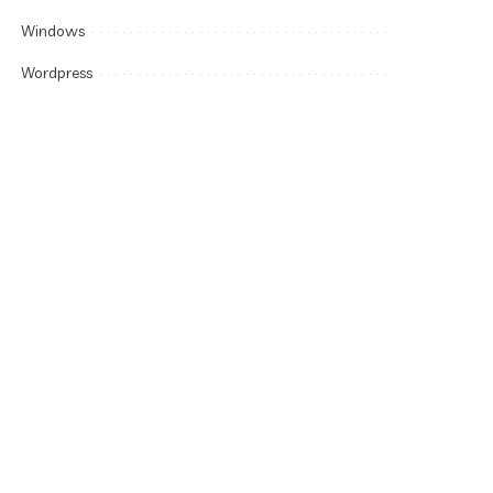
Windows
Wordpress