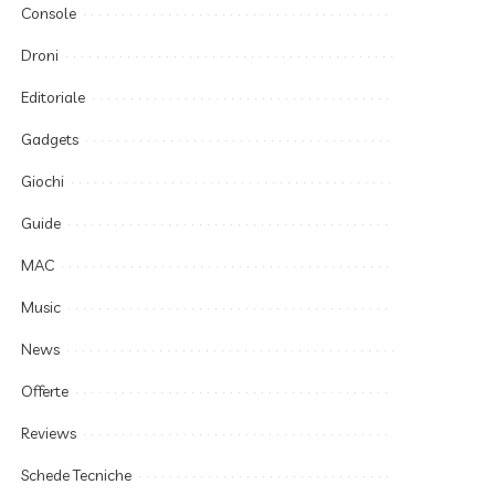
Console
Droni
Editoriale
Gadgets
Giochi
Guide
MAC
Music
News
Offerte
Reviews
Schede Tecniche