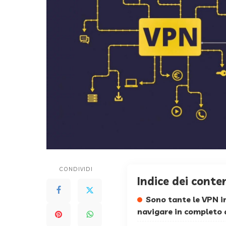
CONDIVIDI
Indice dei conte
Sono tante le VPN i
navigare in completo 