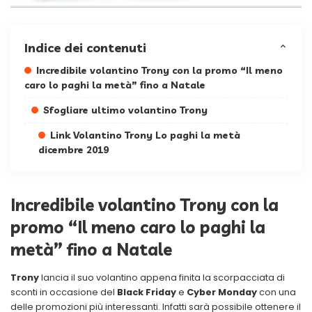
Indice dei contenuti
Incredibile volantino Trony con la promo “Il meno
caro lo paghi la metà” fino a Natale
Sfogliare ultimo volantino Trony
Link Volantino Trony Lo paghi la metà
dicembre 2019
Incredibile volantino Trony con la
promo “Il meno caro lo paghi la
metà” fino a Natale
Trony
lancia il suo volantino appena finita la scorpacciata di
sconti in occasione del
Black Friday
e
Cyber Monday
con una
delle promozioni più interessanti. Infatti sarà possibile ottenere il