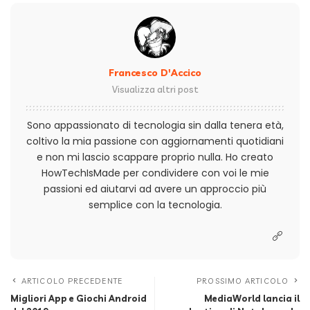
Francesco D'Accico
Visualizza altri post
Sono appassionato di tecnologia sin dalla tenera età,
coltivo la mia passione con aggiornamenti quotidiani
e non mi lascio scappare proprio nulla. Ho creato
HowTechIsMade per condividere con voi le mie
passioni ed aiutarvi ad avere un approccio più
semplice con la tecnologia.
ARTICOLO PRECEDENTE
PROSSIMO ARTICOLO
Migliori App e Giochi Android
MediaWorld lancia il