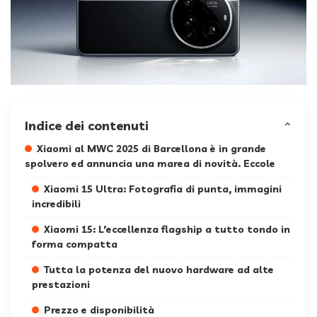
Indice dei contenuti
Xiaomi al MWC 2025 di Barcellona è in grande
spolvero ed annuncia una marea di novità. Eccole
Xiaomi 15 Ultra: Fotografia di punta, immagini
incredibili
Xiaomi 15: L’eccellenza flagship a tutto tondo in
forma compatta
Tutta la potenza del nuovo hardware ad alte
prestazioni
Prezzo e disponibilità