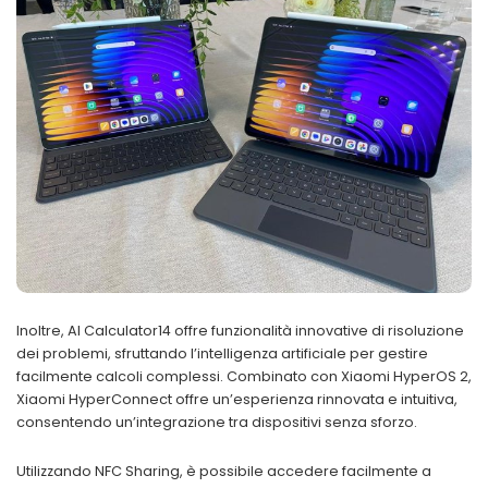
Inoltre, AI Calculator14 offre funzionalità innovative di risoluzione
dei problemi, sfruttando l’intelligenza artificiale per gestire
facilmente calcoli complessi. Combinato con Xiaomi HyperOS 2,
Xiaomi HyperConnect offre un’esperienza rinnovata e intuitiva,
consentendo un’integrazione tra dispositivi senza sforzo.
Utilizzando NFC Sharing, è possibile accedere facilmente a