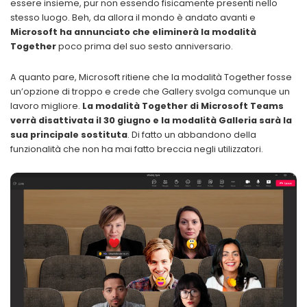
essere insieme, pur non essendo fisicamente presenti nello
stesso luogo.
Beh, da allora il mondo è andato avanti e
Microsoft ha annunciato che eliminerà la modalità
Together
poco prima del suo sesto anniversario.
A quanto pare, Microsoft ritiene che la modalità Together fosse
un’opzione di troppo e crede che Gallery svolga comunque un
lavoro migliore.
La modalità Together di Microsoft Teams
verrà disattivata il 30 giugno e la modalità Galleria sarà la
sua principale sostituta
. Di fatto un abbandono della
funzionalità che non ha mai fatto breccia negli utilizzatori.