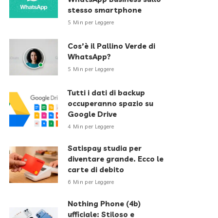
stesso smartphone
5 Min per Leggere
Cos’è il Pallino Verde di
WhatsApp?
5 Min per Leggere
Tutti i dati di backup
occuperanno spazio su
Google Drive
4 Min per Leggere
Satispay studia per
diventare grande. Ecco le
carte di debito
6 Min per Leggere
Nothing Phone (4b)
ufficiale: Stiloso e