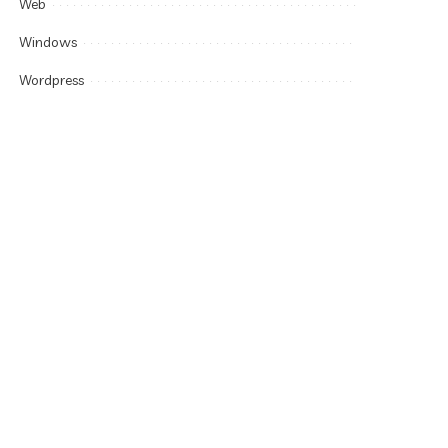
Web
Windows
Wordpress