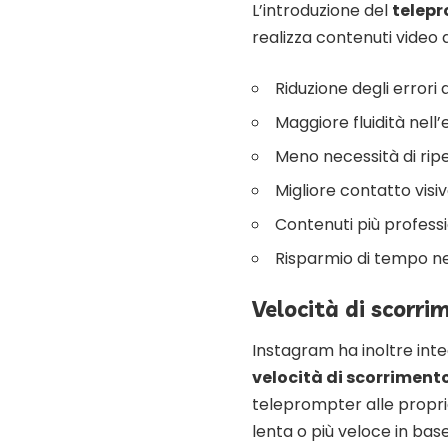
L’introduzione del
telep
realizza contenuti video 
Riduzione degli errori 
Maggiore fluidità nell’
Meno necessità di ripe
Migliore contatto visiv
Contenuti più professi
Risparmio di tempo ne
Velocità di scorri
Instagram ha inoltre inte
velocità di scorrimento
teleprompter alle propri
lenta o più veloce in base