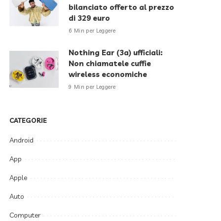
bilanciato offerto al prezzo
di 329 euro
6 Min per Leggere
Nothing Ear (3a) ufficiali:
Non chiamatele cuffie
wireless economiche
9 Min per Leggere
CATEGORIE
Android
App
Apple
Auto
Computer