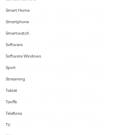
Smart Home
Smartphone
Smartwatch
Software
Software Windows
Sport
Streaming
Tablet
Tariffe
Telefonia
TV