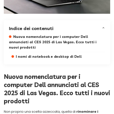
Indice dei contenuti
Nuova nomenclatura per i computer Dell
annunciati al CES 2025 di Las Vegas. Ecco tutti i
nuovi prodotti
I nomi di notebook e desktop di Dell
Nuova nomenclatura per i
computer Dell annunciati al CES
2025 di Las Vegas. Ecco tutti i nuovi
prodotti
Non proprio una scelta azzeccata, quella di
rinominare i