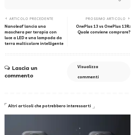
ARTICOLO PRECEDENTE
PROSSIMO ARTICOLO
Nanoleaf lancia una
OnePlus 13 vs OnePlus 13R:
maschera per terapia con
Quale conviene comprare?
luce a LED e una lampada da
terra multicolore intelligente
Visualizza
Lascia un
commento
commenti
Altri articoli che potrebbero interessarti