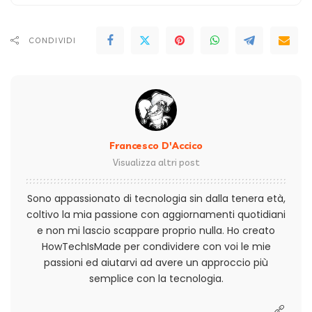
CONDIVIDI
Francesco D'Accico
Visualizza altri post
Sono appassionato di tecnologia sin dalla tenera età,
coltivo la mia passione con aggiornamenti quotidiani
e non mi lascio scappare proprio nulla. Ho creato
HowTechIsMade per condividere con voi le mie
passioni ed aiutarvi ad avere un approccio più
semplice con la tecnologia.