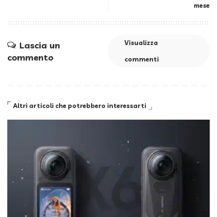
mese
Visualizza
Lascia un
commento
commenti
Altri articoli che potrebbero interessarti