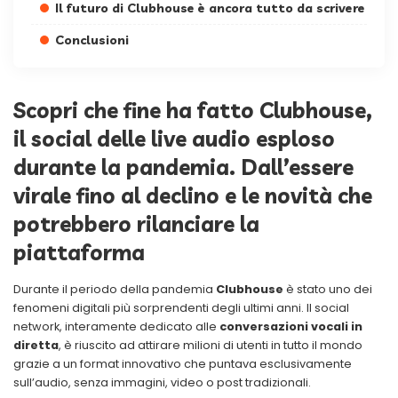
Il futuro di Clubhouse è ancora tutto da scrivere
Conclusioni
Scopri che fine ha fatto Clubhouse,
il social delle live audio esploso
durante la pandemia. Dall’essere
virale fino al declino e le novità che
potrebbero rilanciare la
piattaforma
Durante il periodo della pandemia
Clubhouse
è stato uno dei
fenomeni digitali più sorprendenti degli ultimi anni. Il social
network, interamente dedicato alle
conversazioni vocali in
diretta
, è riuscito ad attirare milioni di utenti in tutto il mondo
grazie a un format innovativo che puntava esclusivamente
sull’audio, senza immagini, video o post tradizionali.