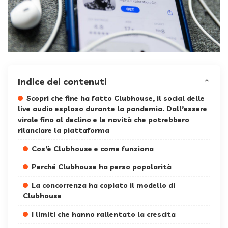
Indice dei contenuti
Scopri che fine ha fatto Clubhouse, il social delle
live audio esploso durante la pandemia. Dall’essere
virale fino al declino e le novità che potrebbero
rilanciare la piattaforma
Cos’è Clubhouse e come funziona
Perché Clubhouse ha perso popolarità
La concorrenza ha copiato il modello di
Clubhouse
I limiti che hanno rallentato la crescita