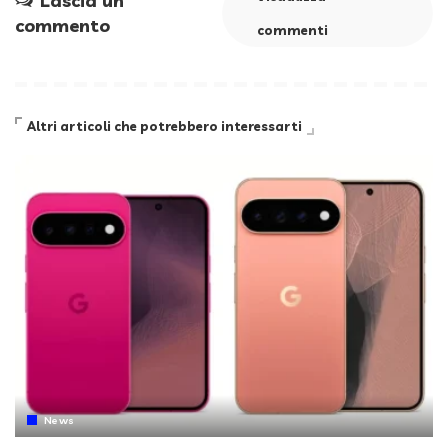
Lascia un
commento
commenti
Altri articoli che potrebbero interessarti
News