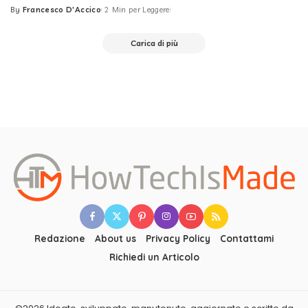
By
Francesco D'Accico
2 Min per Leggere
Posted
by
Carica di più
Redazione
About us
Privacy Policy
Contattami
Richiedi un Articolo