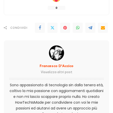
0
CONDIVIDI
Francesco D'Accico
Visualizza altri post
Sono appassionato di tecnologia sin dalla tenera età,
coltivo la mia passione con aggiornamenti quotidiani
e non mi lascio scappare proprio nulla. Ho creato
HowTechIsMade per condividere con voi le mie
passioni ed aiutarvi ad avere un approccio più