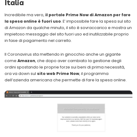
Italia
Incredibile ma vero,
il portale Prime Now di Amazon per fare
la spesa online è fuori uso
. E’ impossibile fare la spesa sul sito
di Amazon da qualche minuto, il sito è sovraccarico e mostra un
impietoso messaggio del sito fuori uso ed inutilizzabile proprio
in fase di pagamento nel carrello.
Il Coronavirus sta mettendo in ginocchio anche un gigante
come
Amazon
, che dopo aver cambiato la gestione degli
ordini spostando le proprie forze sui beni di prima necessità,
ora va down sul
sito web Prime Now
, il programma
dell’azienda americana che permette di fare la spesa online.