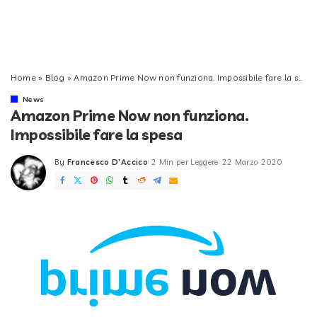
Home
»
Blog
»
Amazon Prime Now non funziona. Impossibile fare la spesa
News
Amazon Prime Now non funziona.
Impossibile fare la spesa
By
Francesco D'Accico
2 Min per Leggere
22 Marzo 2020
Posted
by