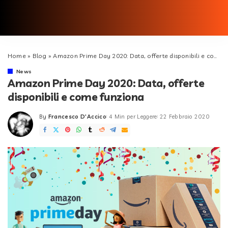
Home
»
Blog
»
Amazon Prime Day 2020: Data, offerte disponibili e come funziona
News
Amazon Prime Day 2020: Data, offerte
disponibili e come funziona
By
Francesco D'Accico
4 Min per Leggere
22 Febbraio 2020
Posted
by