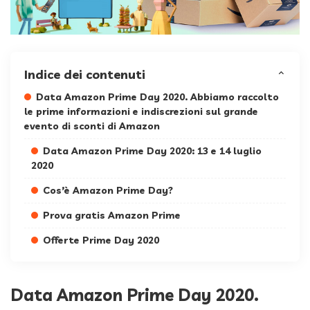
Indice dei contenuti
Data Amazon Prime Day 2020. Abbiamo raccolto
le prime informazioni e indiscrezioni sul grande
evento di sconti di Amazon
Data Amazon Prime Day 2020: 13 e 14 luglio
2020
Cos’è Amazon Prime Day?
Prova gratis Amazon Prime
Offerte Prime Day 2020
Data Amazon Prime Day 2020.