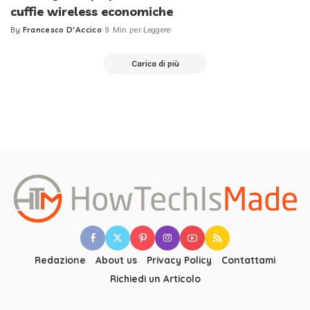
cuffie wireless economiche
By
Francesco D'Accico
9 Min per Leggere
Posted
by
Carica di più
Redazione
About us
Privacy Policy
Contattami
Richiedi un Articolo