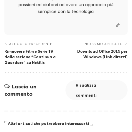
passioni ed aiutarvi ad avere un approccio più
semplice con la tecnologia.
ARTICOLO PRECEDENTE
PROSSIMO ARTICOLO
Rimuovere Film e Serie TV
Download Office 2019 per
dalla sezione “Continua a
Windows [Link diretti]
Guardare” su Netflix
Visualizza
Lascia un
commento
commenti
Altri articoli che potrebbero interessarti