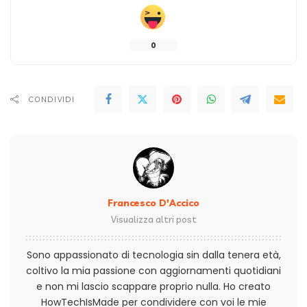
0
CONDIVIDI
Francesco D'Accico
Visualizza altri post
Sono appassionato di tecnologia sin dalla tenera età,
coltivo la mia passione con aggiornamenti quotidiani
e non mi lascio scappare proprio nulla. Ho creato
HowTechIsMade per condividere con voi le mie