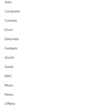
Auto
Computer
Console
Droni
Editoriale
Gadgets
Giochi
Guide
MAC
Music
News
Offerte