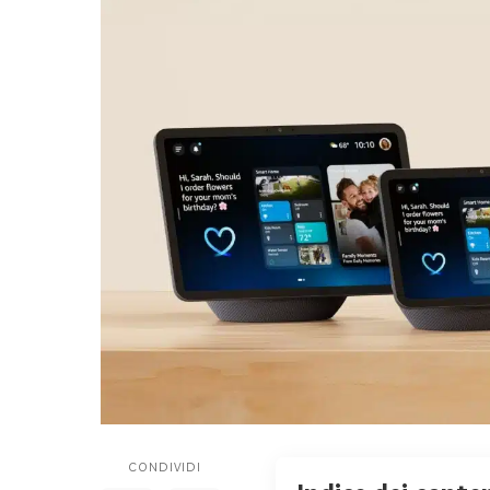
CONDIVIDI