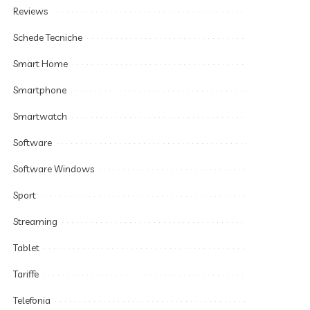
Reviews
Schede Tecniche
Smart Home
Smartphone
Smartwatch
Software
Software Windows
Sport
Streaming
Tablet
Tariffe
Telefonia