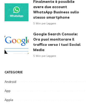
Finalmente è possibile
avere due account
WhatsApp Business sullo
stesso smartphone
5 Min per Leggere
Google Search Console:
Ora puoi monitorare il
traffico verso i tuoi Social
Media
5 Min per Leggere
CATEGORIE
Android
App
Apple