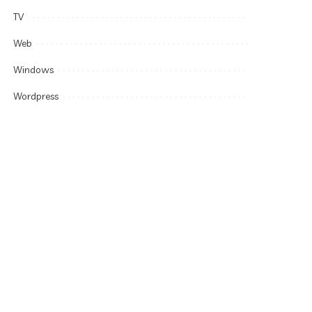
TV
Web
Windows
Wordpress