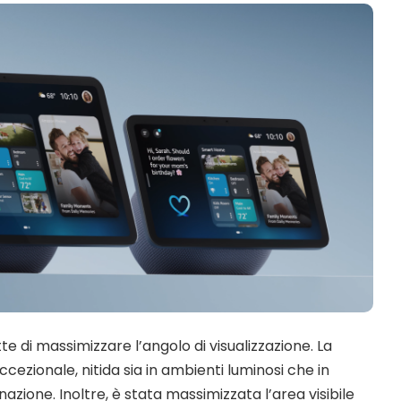
 di massimizzare l’angolo di visualizzazione. La
cezionale, nitida sia in ambienti luminosi che in
inazione. Inoltre, è stata massimizzata l’area visibile