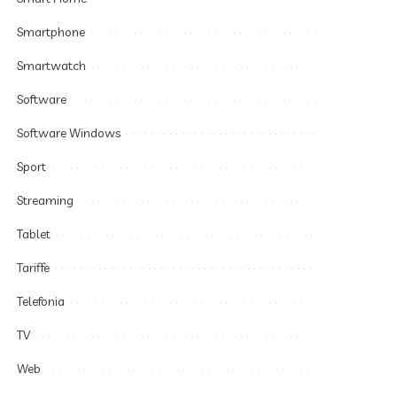
Smartphone
Smartwatch
Software
Software Windows
Sport
Streaming
Tablet
Tariffe
Telefonia
TV
Web