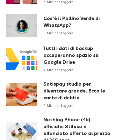
6 Min per Leggere
Cos’è il Pallino Verde di
WhatsApp?
5 Min per Leggere
Tutti i dati di backup
occuperanno spazio su
Google Drive
4 Min per Leggere
Satispay studia per
diventare grande. Ecco le
carte di debito
6 Min per Leggere
Nothing Phone (4b)
ufficiale: Stiloso e
bilanciato offerto al prezzo