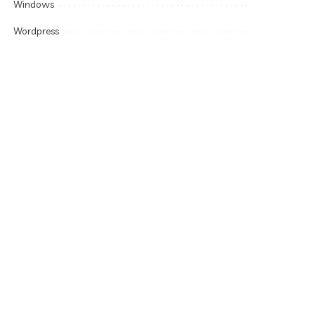
Windows
Wordpress