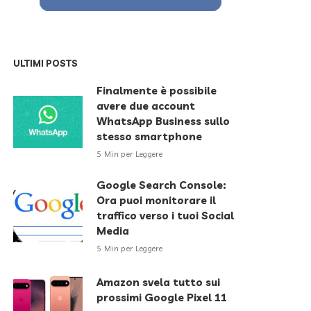
ULTIMI POSTS
Finalmente è possibile
avere due account
WhatsApp Business sullo
stesso smartphone
5 Min per Leggere
Google Search Console:
Ora puoi monitorare il
traffico verso i tuoi Social
Media
5 Min per Leggere
Amazon svela tutto sui
prossimi Google Pixel 11