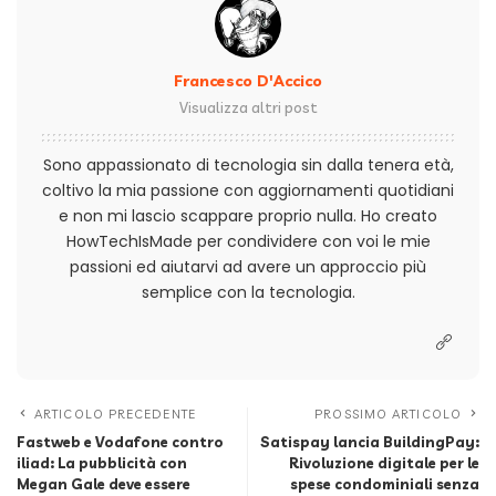
Francesco D'Accico
Visualizza altri post
Sono appassionato di tecnologia sin dalla tenera età,
coltivo la mia passione con aggiornamenti quotidiani
e non mi lascio scappare proprio nulla. Ho creato
HowTechIsMade per condividere con voi le mie
passioni ed aiutarvi ad avere un approccio più
semplice con la tecnologia.
ARTICOLO PRECEDENTE
PROSSIMO ARTICOLO
Fastweb e Vodafone contro
Satispay lancia BuildingPay:
iliad: La pubblicità con
Rivoluzione digitale per le
Megan Gale deve essere
spese condominiali senza