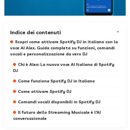
Indice dei contenuti
Scopri come attivare Spotify DJ in italiano con la
voce AI Alex. Guida completa su funzioni, comandi
vocali e personalizzazione da vero DJ
Chi è Alex: La nuova voce AI Italiana di Spotify
DJ
Come funziona Spotify DJ in Italiano
Come attivare Spotify DJ
Comandi vocali disponibili in Spotify DJ
Il futuro dello Streaming Musicale è l’AI
conversazionale