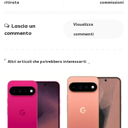
ritirata
commissioni
Visualizza
Lascia un
commento
commenti
Altri articoli che potrebbero interessarti