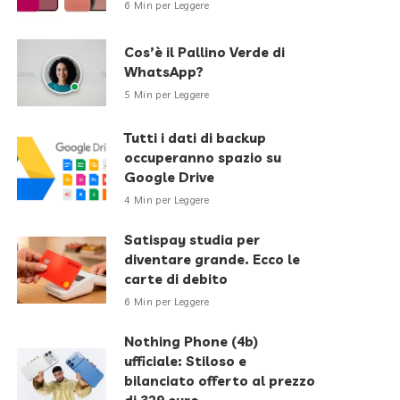
6 Min per Leggere
Cos’è il Pallino Verde di
WhatsApp?
5 Min per Leggere
Tutti i dati di backup
occuperanno spazio su
Google Drive
4 Min per Leggere
Satispay studia per
diventare grande. Ecco le
carte di debito
6 Min per Leggere
Nothing Phone (4b)
ufficiale: Stiloso e
bilanciato offerto al prezzo