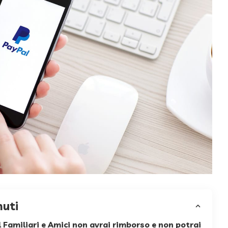
nuti
 Familiari e Amici non avrai rimborso e non potrai