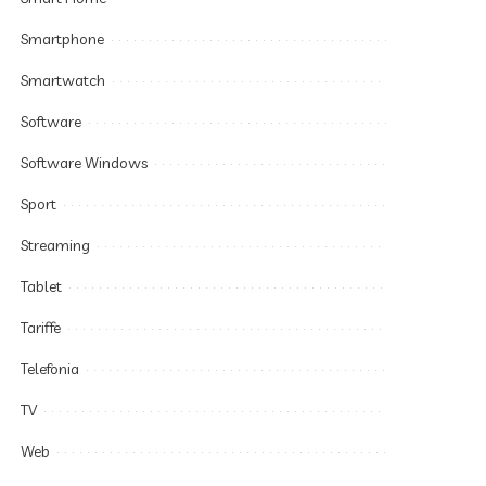
Smartphone
Smartwatch
Software
Software Windows
Sport
Streaming
Tablet
Tariffe
Telefonia
TV
Web