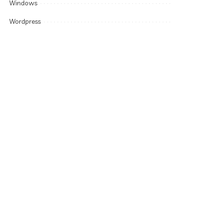
Windows
Wordpress