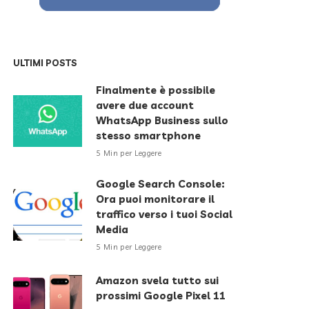
ULTIMI POSTS
Finalmente è possibile
avere due account
WhatsApp Business sullo
stesso smartphone
5 Min per Leggere
Google Search Console:
Ora puoi monitorare il
traffico verso i tuoi Social
Media
5 Min per Leggere
Amazon svela tutto sui
prossimi Google Pixel 11