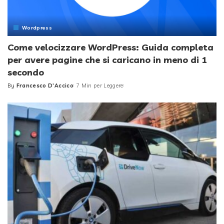
Wordpress
Come velocizzare WordPress: Guida completa
per avere pagine che si caricano in meno di 1
secondo
By
Francesco D'Accico
7 Min per Leggere
Posted
by