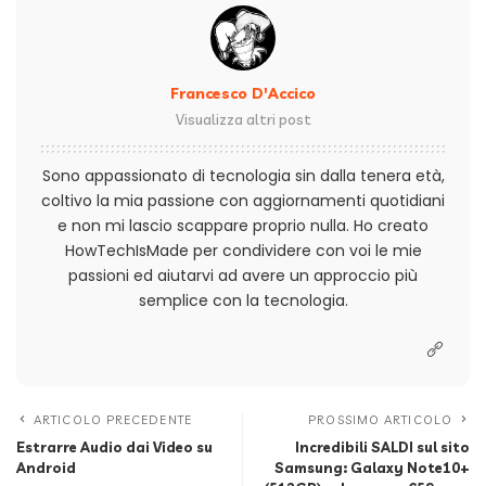
Francesco D'Accico
Visualizza altri post
Sono appassionato di tecnologia sin dalla tenera età,
coltivo la mia passione con aggiornamenti quotidiani
e non mi lascio scappare proprio nulla. Ho creato
HowTechIsMade per condividere con voi le mie
passioni ed aiutarvi ad avere un approccio più
semplice con la tecnologia.
ARTICOLO PRECEDENTE
PROSSIMO ARTICOLO
Estrarre Audio dai Video su
Incredibili SALDI sul sito
Android
Samsung: Galaxy Note10+