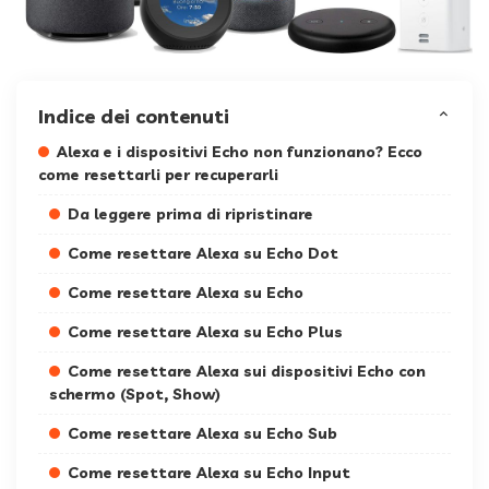
Indice dei contenuti
Alexa e i dispositivi Echo non funzionano? Ecco
come resettarli per recuperarli
Da leggere prima di ripristinare
Come resettare Alexa su Echo Dot
Come resettare Alexa su Echo
Come resettare Alexa su Echo Plus
Come resettare Alexa sui dispositivi Echo con
schermo (Spot, Show)
Come resettare Alexa su Echo Sub
Come resettare Alexa su Echo Input