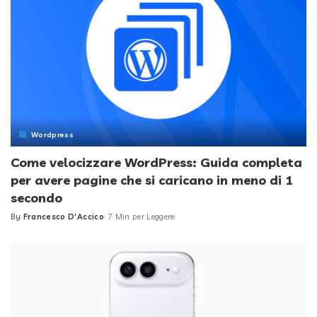
Wordpress
Come velocizzare WordPress: Guida completa
per avere pagine che si caricano in meno di 1
secondo
By
Francesco D'Accico
7 Min per Leggere
Posted
by