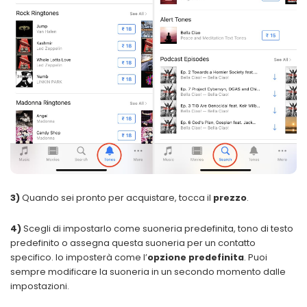
3)
Quando sei pronto per acquistare, tocca il
prezzo
.
4)
Scegli di impostarlo come suoneria predefinita, tono di testo
predefinito o assegna questa suoneria per un contatto
specifico. Io imposterà come l’
opzione predefinita
. Puoi
sempre modificare la suoneria in un secondo momento dalle
impostazioni.