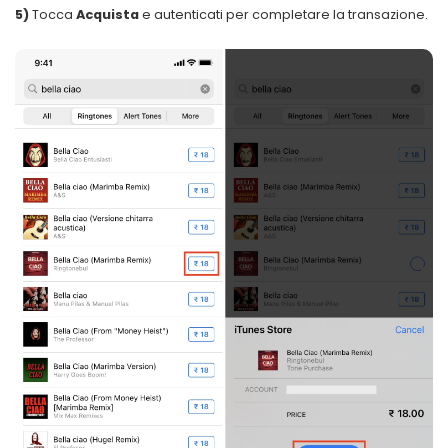
5)
Tocca
Acquista
e autenticati per completare la transazione.