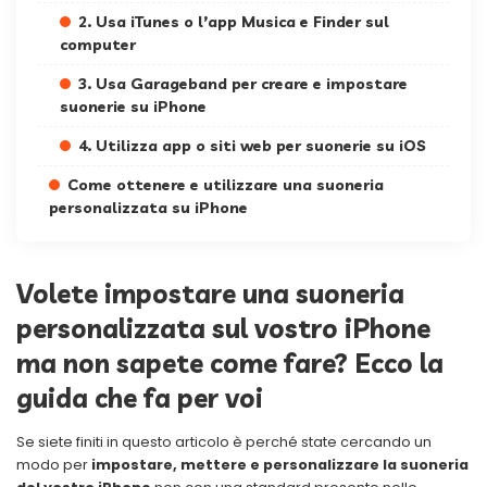
2. Usa iTunes o l’app Musica e Finder sul
computer
3. Usa Garageband per creare e impostare
suonerie su iPhone
4. Utilizza app o siti web per suonerie su iOS
Come ottenere e utilizzare una suoneria
personalizzata su iPhone
Volete impostare una suoneria
personalizzata sul vostro iPhone
ma non sapete come fare? Ecco la
guida che fa per voi
Se siete finiti in questo articolo è perché state cercando un
modo per
impostare, mettere e personalizzare la suoneria