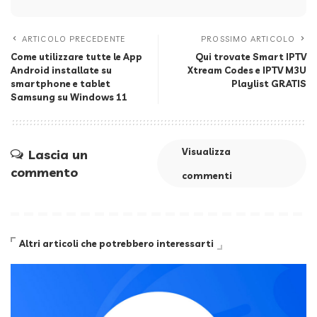
ARTICOLO PRECEDENTE
PROSSIMO ARTICOLO
Come utilizzare tutte le App
Qui trovate Smart IPTV
Android installate su
Xtream Codes e IPTV M3U
smartphone e tablet
Playlist GRATIS
Samsung su Windows 11
Visualizza
Lascia un
commento
commenti
Altri articoli che potrebbero interessarti