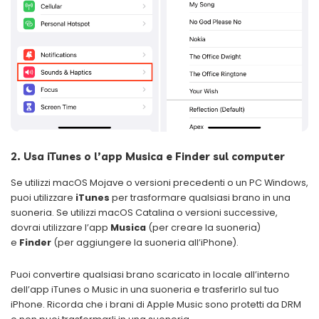
2. Usa iTunes o l’app Musica e Finder sul computer
Se utilizzi macOS Mojave o versioni precedenti o un PC Windows,
puoi utilizzare
iTunes
per trasformare qualsiasi brano in una
suoneria. Se utilizzi macOS Catalina o versioni successive,
dovrai utilizzare l’app
Musica
(per creare la suoneria)
e
Finder
(per aggiungere la suoneria all’iPhone).
Puoi convertire qualsiasi brano scaricato in locale all’interno
dell’app iTunes o Music in una suoneria e trasferirlo sul tuo
iPhone. Ricorda che i brani di Apple Music sono protetti da DRM