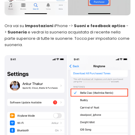
Ora vai su
Impostazioni
iPhone ->
Suoni e feedback aptico
-
>
Suoneria
e vedrai la suoneria acquistata di recente nella
parte superiore di tutte le suonerie. Tocca per impostarlo come
suoneria.