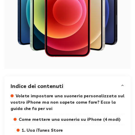
Indice dei contenuti
Volete impostare una suoneria personalizzata sul
vostro iPhone ma non sapete come fare? Ecco la
guida che fa per voi
Come mettere una suoneria su iPhone (4 modi)
1. Usa iTunes Store