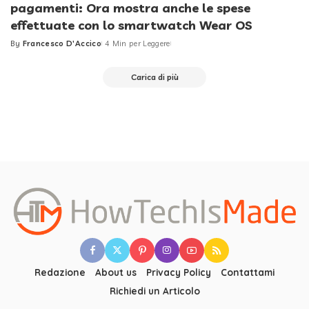
pagamenti: Ora mostra anche le spese
effettuate con lo smartwatch Wear OS
By
Francesco D'Accico
4 Min per Leggere
Posted
by
Carica di più
Redazione
About us
Privacy Policy
Contattami
Richiedi un Articolo