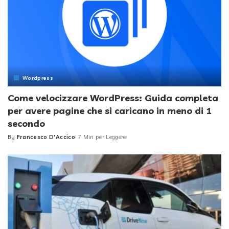
Wordpress
Come velocizzare WordPress: Guida completa
per avere pagine che si caricano in meno di 1
secondo
By
Francesco D'Accico
7 Min per Leggere
Posted
by