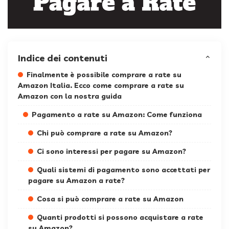
Indice dei contenuti
Finalmente è possibile comprare a rate su
Amazon Italia. Ecco come comprare a rate su
Amazon con la nostra guida
Pagamento a rate su Amazon: Come funziona
Chi può comprare a rate su Amazon?
Ci sono interessi per pagare su Amazon?
Quali sistemi di pagamento sono accettati per
pagare su Amazon a rate?
Cosa si può comprare a rate su Amazon
Quanti prodotti si possono acquistare a rate
su Amazon?