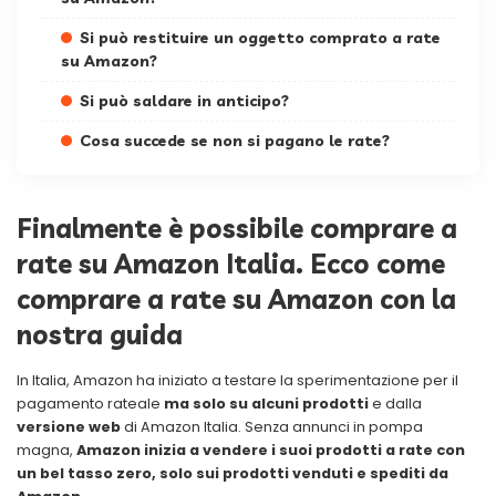
Si può restituire un oggetto comprato a rate
su Amazon?
Si può saldare in anticipo?
Cosa succede se non si pagano le rate?
Finalmente è possibile comprare a
rate su Amazon Italia. Ecco come
comprare a rate su Amazon con la
nostra guida
In Italia, Amazon ha iniziato a testare la sperimentazione per il
pagamento rateale
ma solo su alcuni prodotti
e dalla
versione web
di Amazon Italia. Senza annunci in pompa
magna,
Amazon inizia a vendere i suoi prodotti a rate con
un bel tasso zero, solo sui prodotti venduti e spediti da