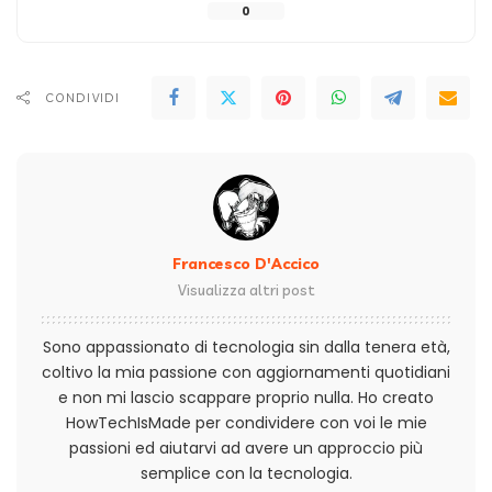
0
CONDIVIDI
Francesco D'Accico
Visualizza altri post
Sono appassionato di tecnologia sin dalla tenera età,
coltivo la mia passione con aggiornamenti quotidiani
e non mi lascio scappare proprio nulla. Ho creato
HowTechIsMade per condividere con voi le mie
passioni ed aiutarvi ad avere un approccio più
semplice con la tecnologia.