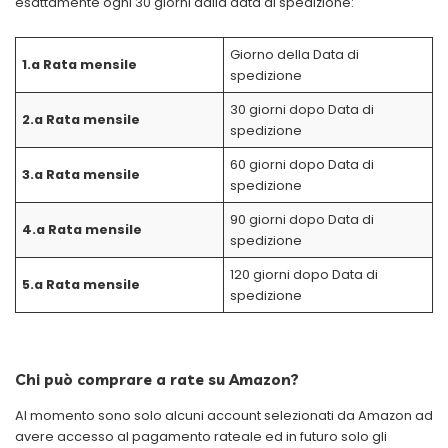
esattamente ogni 30 giorni dalla data di spedizione:
Giorno della Data di
1.a Rata mensile
spedizione
30 giorni dopo Data di
2.a Rata mensile
spedizione
60 giorni dopo Data di
3.a Rata mensile
spedizione
90 giorni dopo Data di
4.a Rata mensile
spedizione
120 giorni dopo Data di
5.a Rata mensile
spedizione
Chi può comprare a rate su Amazon?
Al momento sono solo alcuni account selezionati da Amazon ad
avere accesso al pagamento rateale ed in futuro solo gli