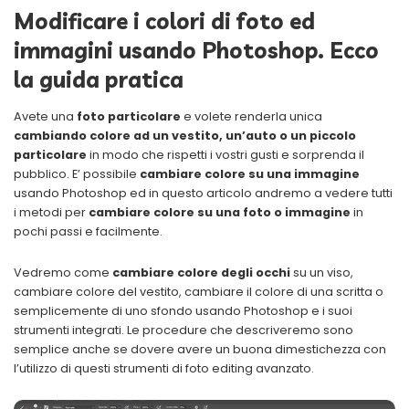
Modificare i colori di foto ed
immagini usando Photoshop. Ecco
la guida pratica
Avete una
foto particolare
e volete renderla unica
cambiando colore ad un vestito, un’auto o un piccolo
particolare
in modo che rispetti i vostri gusti e sorprenda il
pubblico. E’ possibile
cambiare colore su una immagine
usando Photoshop ed in questo articolo andremo a vedere tutti
i metodi per
cambiare colore su una foto o immagine
in
pochi passi e facilmente.
Vedremo come
cambiare colore degli occhi
su un viso,
cambiare colore del vestito, cambiare il colore di una scritta o
semplicemente di uno sfondo usando Photoshop e i suoi
strumenti integrati. Le procedure che descriveremo sono
semplice anche se dovere avere un buona dimestichezza con
l’utilizzo di questi strumenti di foto editing avanzato.