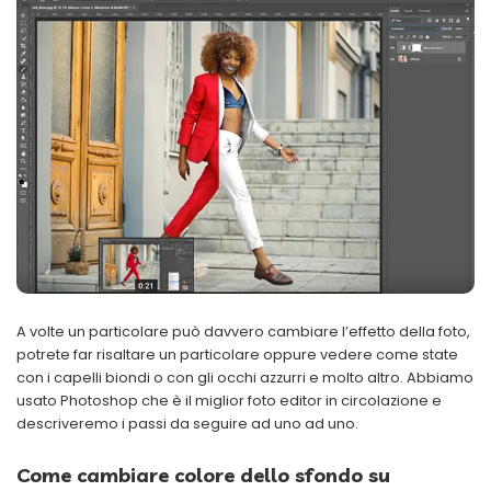
A volte un particolare può davvero cambiare l’effetto della foto,
potrete far risaltare un particolare oppure vedere come state
con i capelli biondi o con gli occhi azzurri e molto altro. Abbiamo
usato Photoshop che è il miglior foto editor in circolazione e
descriveremo i passi da seguire ad uno ad uno.
Come cambiare colore dello sfondo su