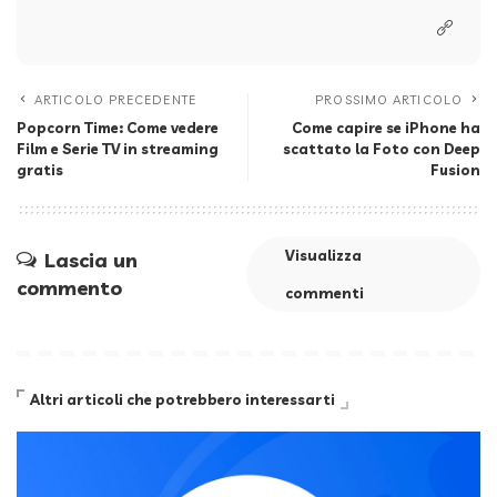
ARTICOLO PRECEDENTE
PROSSIMO ARTICOLO
Popcorn Time: Come vedere
Come capire se iPhone ha
Film e Serie TV in streaming
scattato la Foto con Deep
gratis
Fusion
Visualizza
Lascia un
commento
commenti
Altri articoli che potrebbero interessarti