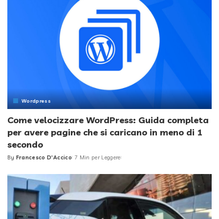
Wordpress
Come velocizzare WordPress: Guida completa
per avere pagine che si caricano in meno di 1
secondo
By
Francesco D'Accico
7 Min per Leggere
Posted
by