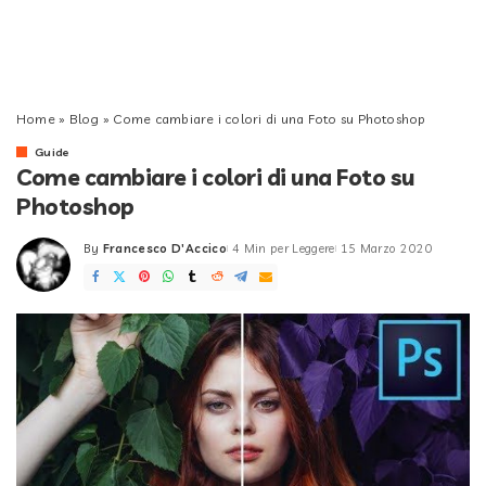
Home
»
Blog
»
Come cambiare i colori di una Foto su Photoshop
Guide
Come cambiare i colori di una Foto su
Photoshop
By
Francesco D'Accico
4 Min per Leggere
15 Marzo 2020
Posted
by