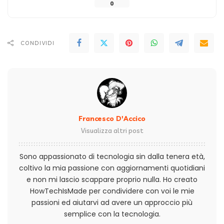
0
CONDIVIDI
Francesco D'Accico
Visualizza altri post
Sono appassionato di tecnologia sin dalla tenera età,
coltivo la mia passione con aggiornamenti quotidiani
e non mi lascio scappare proprio nulla. Ho creato
HowTechIsMade per condividere con voi le mie
passioni ed aiutarvi ad avere un approccio più
semplice con la tecnologia.