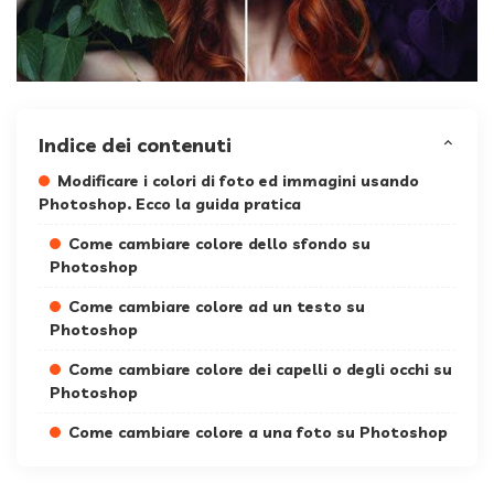
Indice dei contenuti
Modificare i colori di foto ed immagini usando
Photoshop. Ecco la guida pratica
Come cambiare colore dello sfondo su
Photoshop
Come cambiare colore ad un testo su
Photoshop
Come cambiare colore dei capelli o degli occhi su
Photoshop
Come cambiare colore a una foto su Photoshop